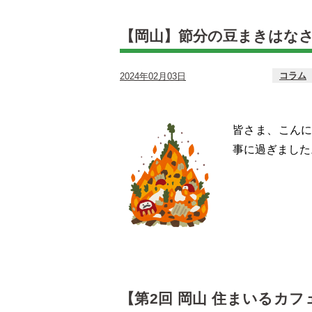
【岡山】節分の豆まきはな
コラム
2024年02月03日
皆さま、こんに
事に過ぎました
【第2回 岡山 住まいるカフ