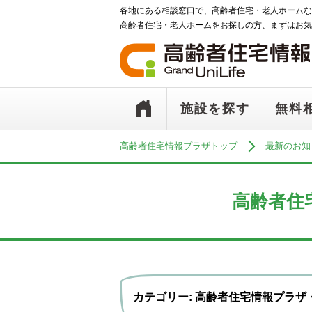
各地にある相談窓口で、高齢者住宅・老人ホームな
高齢者住宅・老人ホームをお探しの方、まずはお気
施設を探す
無料
高齢者住宅情報プラザトップ
最新のお知
高齢者住
カテゴリー: 高齢者住宅情報プラザ