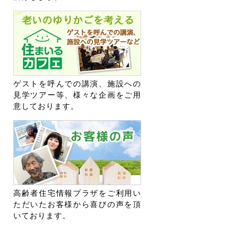
ゲストを呼んでの講演、施設への
見学ツアー等、様々な企画をご用
意しております。
高齢者住宅情報プラザをご利用い
ただいたお客様から喜びの声を頂
いております。