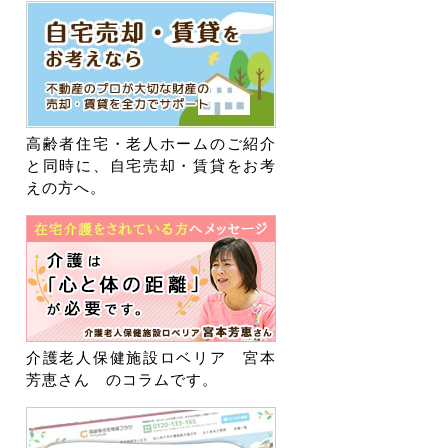
高齢者住宅・老人ホームのご紹介
と同時に、自宅売却・賃貸をお考
えの方へ。
介護老人保健施設ロベリア 宮本
芳恵さん のコラムです。