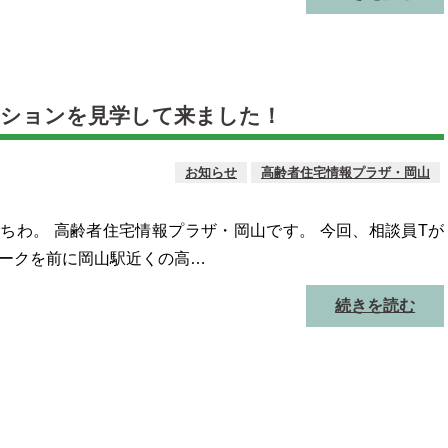
ンションを見学して来ました！
お知らせ
高齢者住宅情報プラザ・岡山
ちわ。 高齢者住宅情報プラザ・岡山です。 今回、相談員Tが
ークを前に岡山駅近くの高…
続きを読む