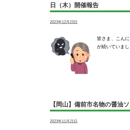
日（木）開催報告
2023年12月23日
皆さま、こんに
が続いていまし
【岡山】備前市名物の醤油
2023年11月21日