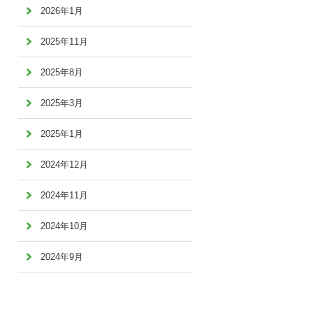
2026年1月
2025年11月
2025年8月
2025年3月
2025年1月
2024年12月
2024年11月
2024年10月
2024年9月