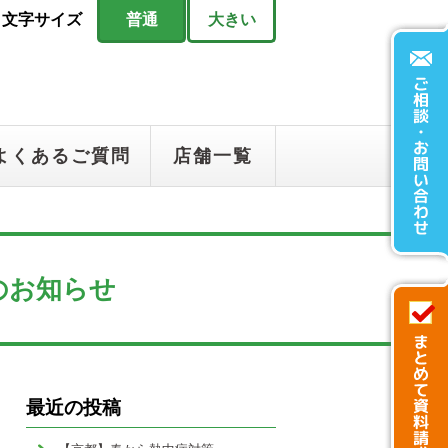
文字サイズ
普通
大きい
よくあるご質問
店舗一覧
のお知らせ
最近の投稿