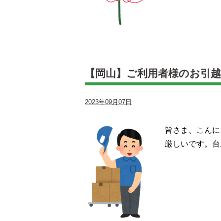
【岡山】ご利用者様のお引
2023年09月07日
皆さま、こんに
厳しいです。台