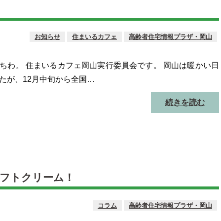
お知らせ
住まいるカフェ
高齢者住宅情報プラザ・岡山
ちわ。 住まいるカフェ岡山実行委員会です。 岡山は暖かい日
たが、12月中旬から全国…
続きを読む
ソフトクリーム！
コラム
高齢者住宅情報プラザ・岡山