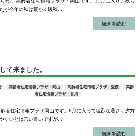
ちわ。 高齢者住宅情報プラザ・岡山です。11月に入り、秋ら
たが今年の秋は暖かく暖秋…
続きを読む
をして来ました。
せ
高齢者住宅情報プラザ・岡山
高齢者住宅情報プラザ・愛媛
高齢
者住宅情報プラザ・香川
高齢者住宅情報プラザ岡山です。8月に入って猛烈な暑さも夕方
やすいとは言い難いですが…
続きを読む