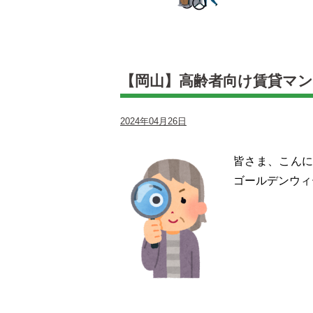
【岡山】高齢者向け賃貸マ
2024年04月26日
皆さま、こんに
ゴールデンウィ