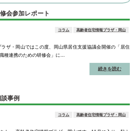
研修会参加レポート
コラム
高齢者住宅情報プラザ・岡山
プラザ・岡山ではこの度、岡山県居住支援協議会開催の「居住
職種連携のための研修会」に…
続きを読む
相談事例
コラム
高齢者住宅情報プラザ・岡山