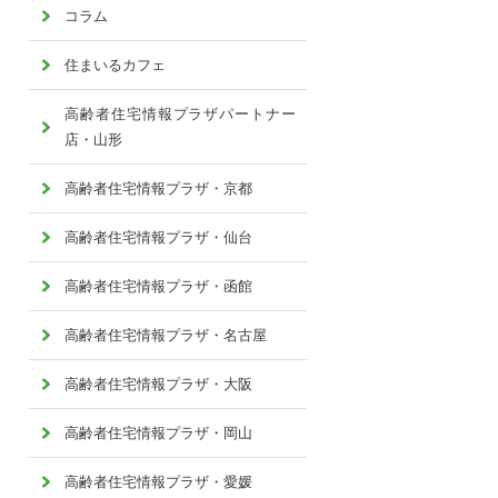
コラム
住まいるカフェ
高齢者住宅情報プラザパートナー
店・山形
高齢者住宅情報プラザ・京都
高齢者住宅情報プラザ・仙台
高齢者住宅情報プラザ・函館
高齢者住宅情報プラザ・名古屋
高齢者住宅情報プラザ・大阪
高齢者住宅情報プラザ・岡山
高齢者住宅情報プラザ・愛媛