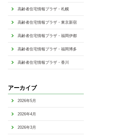
高齢者住宅情報プラザ・札幌
高齢者住宅情報プラザ・東京新宿
高齢者住宅情報プラザ・福岡伊都
高齢者住宅情報プラザ・福岡博多
高齢者住宅情報プラザ・香川
アーカイブ
2026年5月
2026年4月
2026年3月