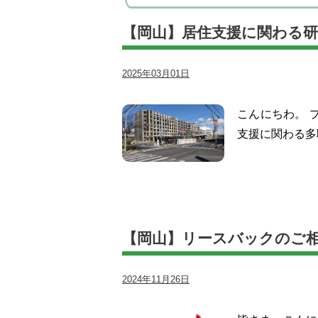
【岡山】居住支援に関わる
2025年03月01日
こんにちわ。 
支援に関わる多
【岡山】リースバックのご
2024年11月26日