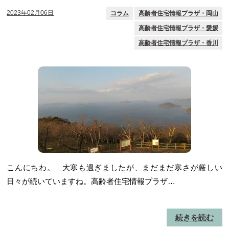
2023年02月06日
コラム
高齢者住宅情報プラザ・岡山
高齢者住宅情報プラザ・愛媛
高齢者住宅情報プラザ・香川
こんにちわ。 大寒も過ぎましたが、まだまだ寒さが厳しい
日々が続いていますね。高齢者住宅情報プラザ…
続きを読む