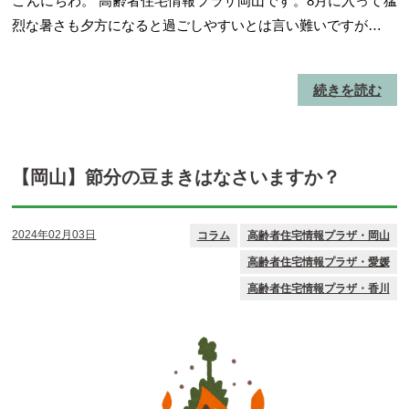
こんにちわ。 高齢者住宅情報プラザ岡山です。8月に入って猛
烈な暑さも夕方になると過ごしやすいとは言い難いですが…
続きを読む
【岡山】節分の豆まきはなさいますか？
2024年02月03日
コラム
高齢者住宅情報プラザ・岡山
高齢者住宅情報プラザ・愛媛
高齢者住宅情報プラザ・香川