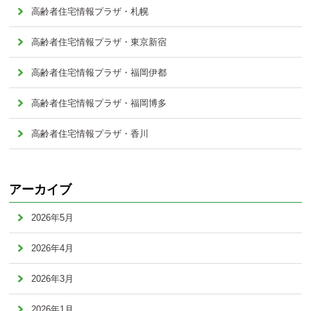
高齢者住宅情報プラザ・札幌
高齢者住宅情報プラザ・東京新宿
高齢者住宅情報プラザ・福岡伊都
高齢者住宅情報プラザ・福岡博多
高齢者住宅情報プラザ・香川
アーカイブ
2026年5月
2026年4月
2026年3月
2026年1月