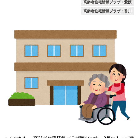
高齢者住宅情報プラザ・愛媛
高齢者住宅情報プラザ・香川