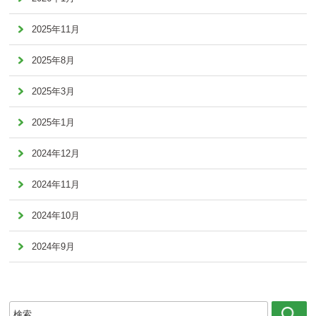
2025年11月
2025年8月
2025年3月
2025年1月
2024年12月
2024年11月
2024年10月
2024年9月
検