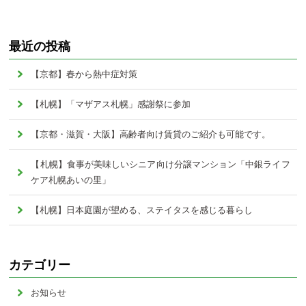
最近の投稿
【京都】春から熱中症対策
【札幌】「マザアス札幌」感謝祭に参加
【京都・滋賀・大阪】高齢者向け賃貸のご紹介も可能です。
【札幌】食事が美味しいシニア向け分譲マンション「中銀ライフ
ケア札幌あいの里」
【札幌】日本庭園が望める、ステイタスを感じる暮らし
カテゴリー
お知らせ