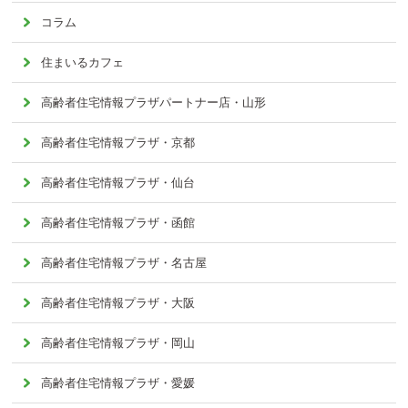
コラム
住まいるカフェ
高齢者住宅情報プラザパートナー店・山形
高齢者住宅情報プラザ・京都
高齢者住宅情報プラザ・仙台
高齢者住宅情報プラザ・函館
高齢者住宅情報プラザ・名古屋
高齢者住宅情報プラザ・大阪
高齢者住宅情報プラザ・岡山
高齢者住宅情報プラザ・愛媛