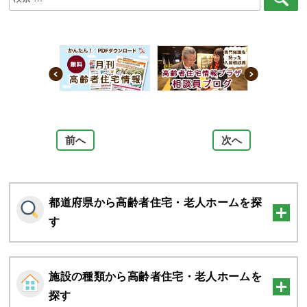
索
前へ
次へ
都道府県から高齢者住宅・老人ホームを探
す
施設の種類から高齢者住宅・老人ホームを
探す