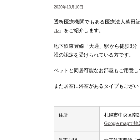
2020年10月10日
透析医療機関でもある医療法人萬田
ル
」をご紹介します。
地下鉄東豊線「大通」駅から徒歩3分 
護の認定を受けられている方です。
ペットと同居可能なお部屋もご用意し
また居室に浴室があるタイプもござい
住所
札幌市中央区南2
Google map