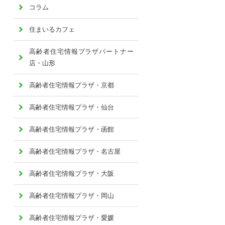
コラム
住まいるカフェ
高齢者住宅情報プラザパートナー
店・山形
高齢者住宅情報プラザ・京都
高齢者住宅情報プラザ・仙台
高齢者住宅情報プラザ・函館
高齢者住宅情報プラザ・名古屋
高齢者住宅情報プラザ・大阪
高齢者住宅情報プラザ・岡山
高齢者住宅情報プラザ・愛媛