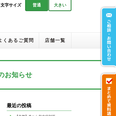
文字サイズ
普通
大きい
よくあるご質問
店舗一覧
」
のお知らせ
最近の投稿