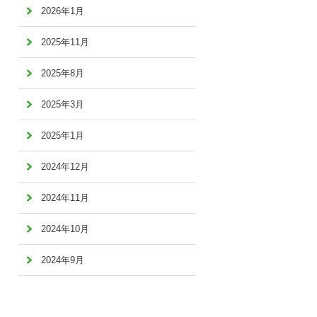
2026年1月
2025年11月
2025年8月
2025年3月
2025年1月
2024年12月
2024年11月
2024年10月
2024年9月