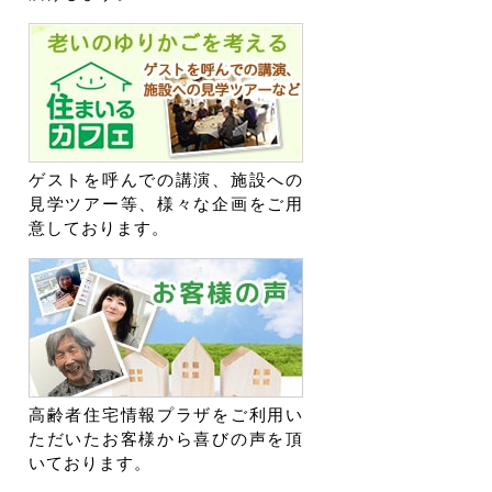
ゲストを呼んでの講演、施設への
見学ツアー等、様々な企画をご用
意しております。
高齢者住宅情報プラザをご利用い
ただいたお客様から喜びの声を頂
いております。