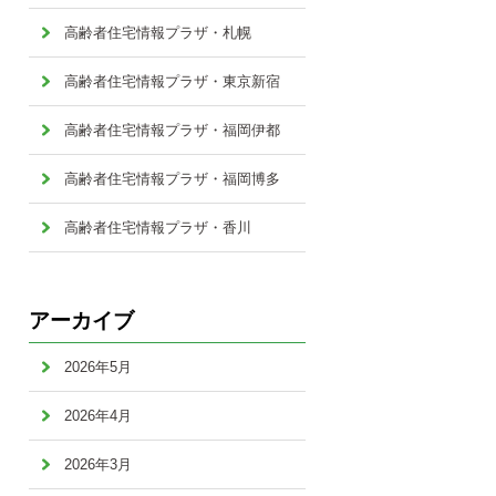
高齢者住宅情報プラザ・札幌
高齢者住宅情報プラザ・東京新宿
高齢者住宅情報プラザ・福岡伊都
高齢者住宅情報プラザ・福岡博多
高齢者住宅情報プラザ・香川
アーカイブ
2026年5月
2026年4月
2026年3月