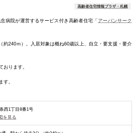
高齢者住宅情報プラザ・札幌
記念病院が運営するサービス付き高齢者住宅「
アーバンサーク
（約240ｍ）。入居対象は概ね60歳以上、自立・要支援・要介
ております。
ます。
条西1丁目8番1号
で地図を見る