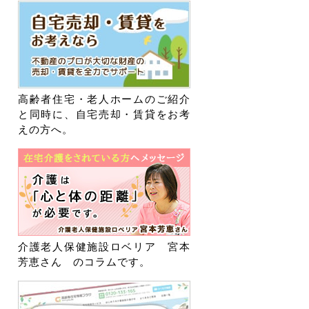
高齢者住宅・老人ホームのご紹介
と同時に、自宅売却・賃貸をお考
えの方へ。
介護老人保健施設ロベリア 宮本
芳恵さん のコラムです。