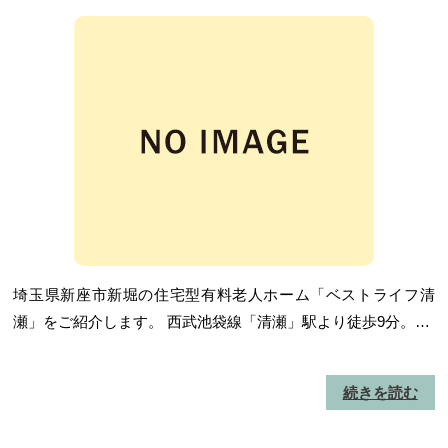
埼玉県新座市新堀の住宅型有料老人ホーム「ベストライフ清
瀬」をご紹介します。 西武池袋線「清瀬」駅より徒歩9分。…
続きを読む