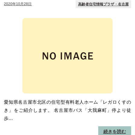
2020年10月28日
高齢者住宅情報プラザ・名古屋
愛知県名古屋市北区の住宅型有料老人ホーム「レガロくすの
き」をご紹介します。 名古屋市バス「大我麻町」停より徒
歩…
続きを読む