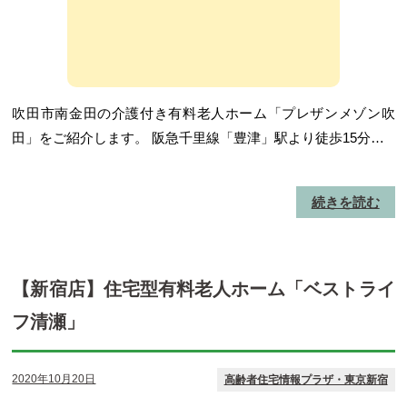
吹田市南金田の介護付き有料老人ホーム「プレザンメゾン吹
田」をご紹介します。 阪急千里線「豊津」駅より徒歩15分…
続きを読む
【新宿店】住宅型有料老人ホーム「ベストライ
フ清瀬」
2020年10月20日
高齢者住宅情報プラザ・東京新宿