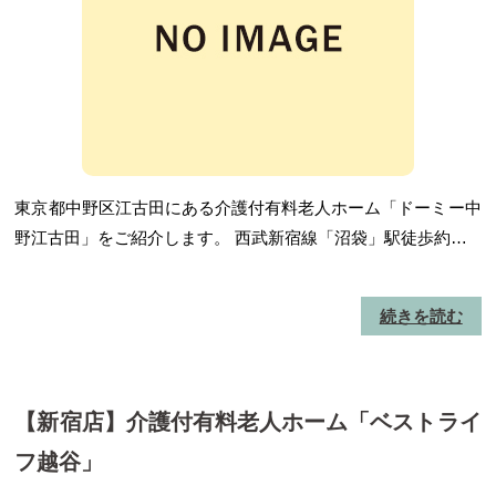
東京都中野区江古田にある介護付有料老人ホーム「ドーミー中
野江古田」をご紹介します。 西武新宿線「沼袋」駅徒歩約…
続きを読む
【新宿店】介護付有料老人ホーム「ベストライ
フ越谷」