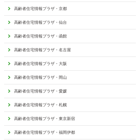
高齢者住宅情報プラザ・京都
高齢者住宅情報プラザ・仙台
高齢者住宅情報プラザ・函館
高齢者住宅情報プラザ・名古屋
高齢者住宅情報プラザ・大阪
高齢者住宅情報プラザ・岡山
高齢者住宅情報プラザ・愛媛
高齢者住宅情報プラザ・札幌
高齢者住宅情報プラザ・東京新宿
高齢者住宅情報プラザ・福岡伊都