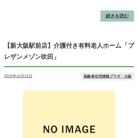
続きを読む
【新大阪駅前店】介護付き有料老人ホーム「プ
レザンメゾン吹田」
2020年10月22日
高齢者住宅情報プラザ・大阪