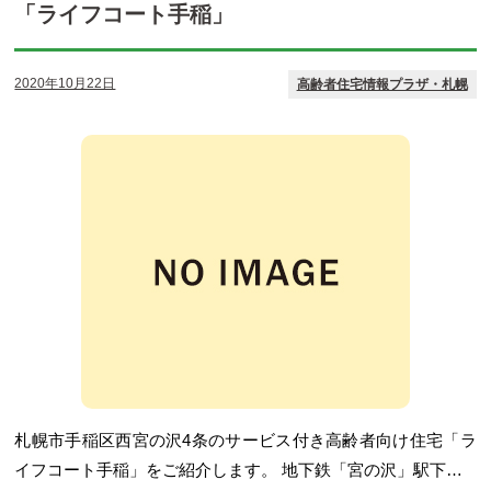
「ライフコート手稲」
2020年10月22日
高齢者住宅情報プラザ・札幌
札幌市手稲区西宮の沢4条のサービス付き高齢者向け住宅「ラ
イフコート手稲」をご紹介します。 地下鉄「宮の沢」駅下…