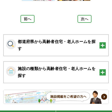
前へ
次へ
1
/4
都道府県から高齢者住宅・老人ホームを探
す
施設の種類から高齢者住宅・老人ホームを
探す