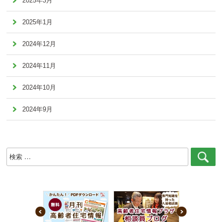
2025年3月
2025年1月
2024年12月
2024年11月
2024年10月
2024年9月
検
索