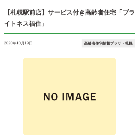
【札幌駅前店】サービス付き高齢者住宅「ブラ
イトネス福住」
2020年10月19日
高齢者住宅情報プラザ・札幌