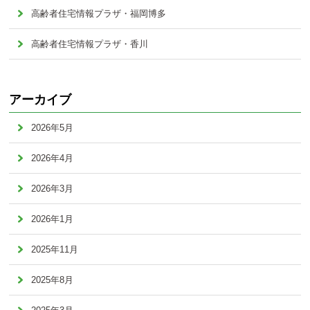
高齢者住宅情報プラザ・福岡博多
高齢者住宅情報プラザ・香川
アーカイブ
2026年5月
2026年4月
2026年3月
2026年1月
2025年11月
2025年8月