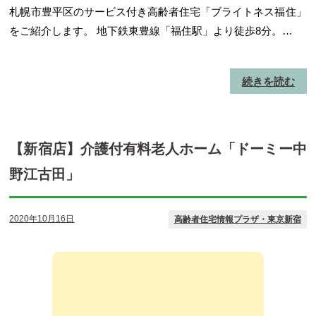
札幌市豊平区のサービス付き高齢者住宅「ブライトネス福住」
をご紹介します。 地下鉄東豊線「福住駅」より徒歩8分。…
続きを読む
【新宿店】介護付有料老人ホーム「ドーミー中
野江古田」
2020年10月16日
高齢者住宅情報プラザ・東京新宿