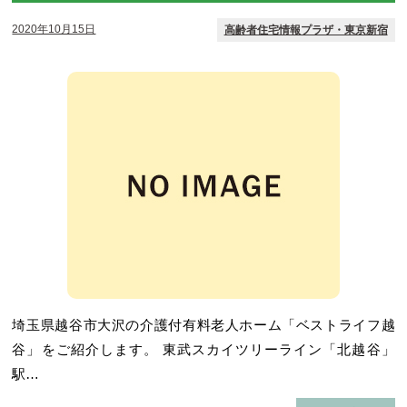
2020年10月15日
高齢者住宅情報プラザ・東京新宿
埼玉県越谷市大沢の介護付有料老人ホーム「ベストライフ越
谷」をご紹介します。 東武スカイツリーライン「北越谷」
駅…