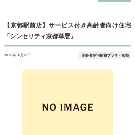
【京都駅前店】サービス付き高齢者向け住宅
「シンセリティ京都華暦」
2020年10月27日
高齢者住宅情報プラザ・京都