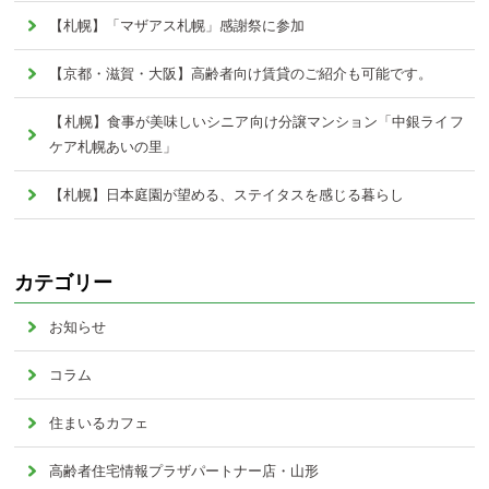
【札幌】「マザアス札幌」感謝祭に参加
【京都・滋賀・大阪】高齢者向け賃貸のご紹介も可能です。
【札幌】食事が美味しいシニア向け分譲マンション「中銀ライフ
ケア札幌あいの里」
【札幌】日本庭園が望める、ステイタスを感じる暮らし
カテゴリー
お知らせ
コラム
住まいるカフェ
高齢者住宅情報プラザパートナー店・山形