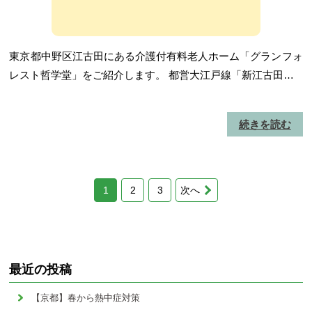
東京都中野区江古田にある介護付有料老人ホーム「グランフォ
レスト哲学堂」をご紹介します。 都営大江戸線「新江古田…
続きを読む
1
2
3
次へ
最近の投稿
【京都】春から熱中症対策