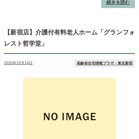
続きを読む
【新宿店】介護付有料老人ホーム「グランフォ
レスト哲学堂」
2020年10月14日
高齢者住宅情報プラザ・東京新宿