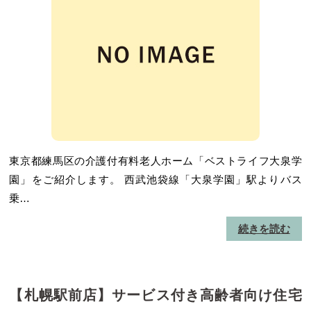
東京都練馬区の介護付有料老人ホーム「ベストライフ大泉学
園」をご紹介します。 西武池袋線「大泉学園」駅よりバス
乗…
続きを読む
【札幌駅前店】サービス付き高齢者向け住宅