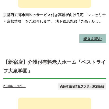
京都府京都市南区のサービス付き高齢者向け住宅「シンセリテ
ィ京都華暦」をご紹介します。 地下鉄烏丸線「九条」駅よ…
続きを読む
【新宿店】介護付有料老人ホーム「ベストライ
フ大泉学園」
2020年10月26日
高齢者住宅情報プラザ・東京新宿