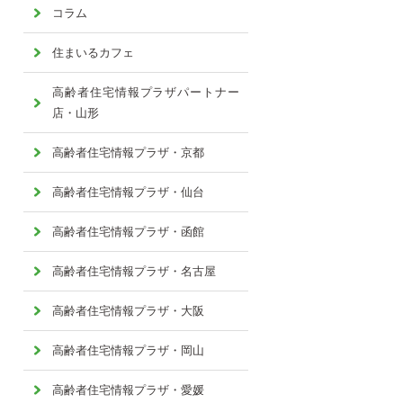
コラム
住まいるカフェ
高齢者住宅情報プラザパートナー
店・山形
高齢者住宅情報プラザ・京都
高齢者住宅情報プラザ・仙台
高齢者住宅情報プラザ・函館
高齢者住宅情報プラザ・名古屋
高齢者住宅情報プラザ・大阪
高齢者住宅情報プラザ・岡山
高齢者住宅情報プラザ・愛媛