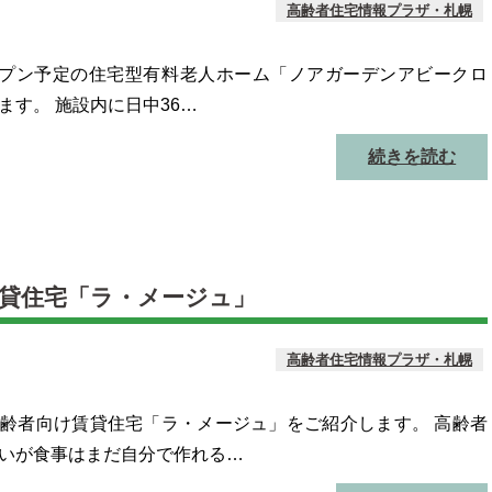
高齢者住宅情報プラザ・札幌
オープン予定の住宅型有料老人ホーム「ノアガーデンアビークロ
ます。 施設内に日中36…
続きを読む
貸住宅「ラ・メージュ」
高齢者住宅情報プラザ・札幌
齢者向け賃貸住宅「ラ・メージュ」をご紹介します。 高齢者
いが食事はまだ自分で作れる…