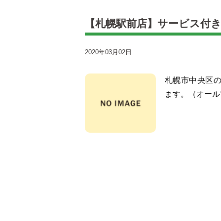
【札幌駅前店】サービス付
2020年03月02日
札幌市中央区
ます。（オール電