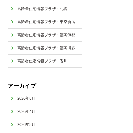
高齢者住宅情報プラザ・札幌
高齢者住宅情報プラザ・東京新宿
高齢者住宅情報プラザ・福岡伊都
高齢者住宅情報プラザ・福岡博多
高齢者住宅情報プラザ・香川
アーカイブ
2026年5月
2026年4月
2026年3月