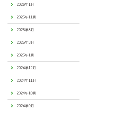
2026年1月
2025年11月
2025年8月
2025年3月
2025年1月
2024年12月
2024年11月
2024年10月
2024年9月