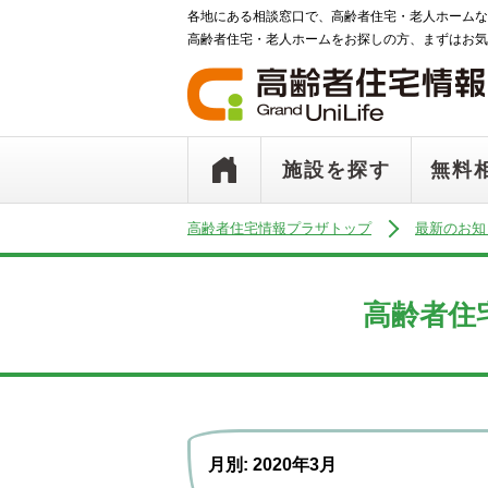
各地にある相談窓口で、高齢者住宅・老人ホームな
高齢者住宅・老人ホームをお探しの方、まずはお気
施設を探す
無料
高齢者住宅情報プラザトップ
最新のお知
高齢者住
月別: 2020年3月