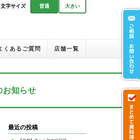
文字サイズ
普通
大きい
よくあるご質問
店舗一覧
のお知らせ
最近の投稿