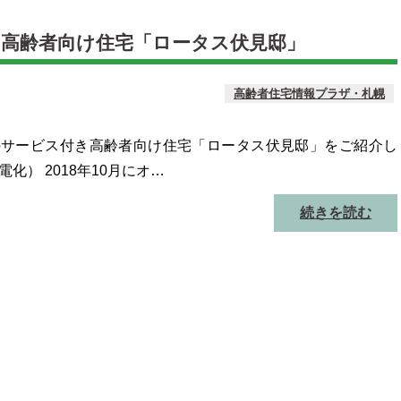
き高齢者向け住宅「ロータス伏見邸」
高齢者住宅情報プラザ・札幌
のサービス付き高齢者向け住宅「ロータス伏見邸」をご紹介し
化） 2018年10月にオ…
続きを読む