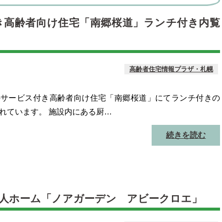
き高齢者向け住宅「南郷桜道」ランチ付き内覧
高齢者住宅情報プラザ・札幌
のサービス付き高齢者向け住宅「南郷桜道」にてランチ付きの
れています。 施設内にある厨…
続きを読む
老人ホーム「ノアガーデン アビークロエ」