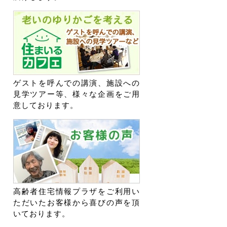
ゲストを呼んでの講演、施設への
見学ツアー等、様々な企画をご用
意しております。
高齢者住宅情報プラザをご利用い
ただいたお客様から喜びの声を頂
いております。