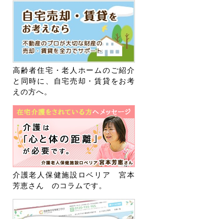
高齢者住宅・老人ホームのご紹介
と同時に、自宅売却・賃貸をお考
えの方へ。
介護老人保健施設ロベリア 宮本
芳恵さん のコラムです。