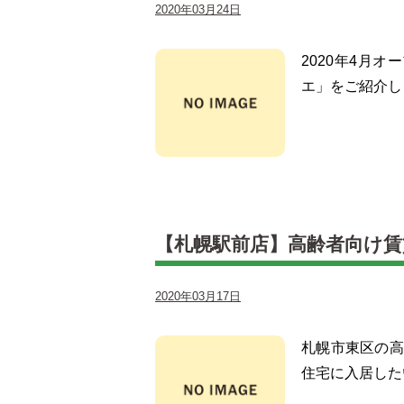
2020年03月24日
2020年4月
エ」をご紹介し
【札幌駅前店】高齢者向け賃
2020年03月17日
札幌市東区の高
住宅に入居した