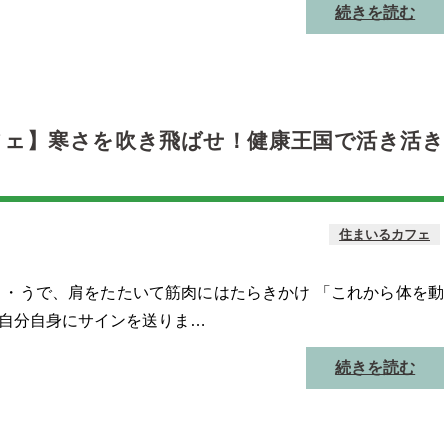
続きを読む
カフェ】寒さを吹き飛ばせ！健康王国で活き活き
住まいるカフェ
 ・うで、肩をたたいて筋肉にはたらきかけ 「これから体を動
自分自身にサインを送りま…
続きを読む