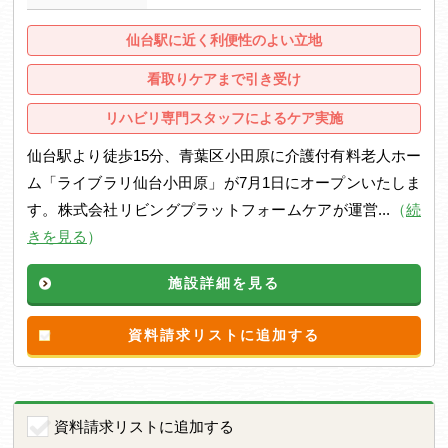
仙台駅に近く利便性のよい立地
看取りケアまで引き受け
リハビリ専門スタッフによるケア実施
仙台駅より徒歩15分、青葉区小田原に介護付有料老人ホー
ム「ライブラリ仙台小田原」が7月1日にオープンいたしま
す。株式会社リビングプラットフォームケアが運営...
（
続
きを見る
）
施設詳細を見る
資料請求リストに追加する
資料請求リストに追加する