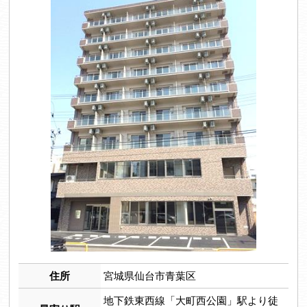
住所
宮城県仙台市青葉区
地下鉄東西線「大町西公園」駅より徒