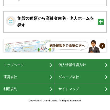
施設の種類から高齢者住宅・老人ホームを
探す
トップページ
個人情報保護方針
運営会社
グループ会社
利用規約
サイトマップ
Copyright © Grand Unilife. All Rights Reserved.