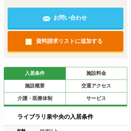
お問い合わせ
資料請求リストに追加する
入居条件
施設料金
施設概要
交通アクセス
介護・医療体制
サービス
ライブラリ泉中央の入居条件
年齢
65歳以上