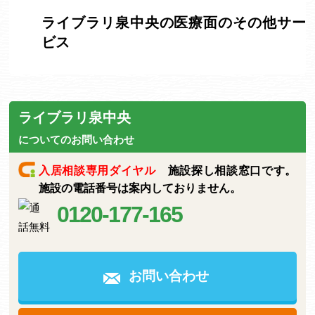
ライブラリ泉中央の医療面のその他サー
ビス
ライブラリ泉中央
についてのお問い合わせ
入居相談専用ダイヤル
施設探し相談窓口です。
施設の電話番号は案内しておりません。
0120-177-165
お問い合わせ