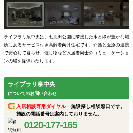
ライブラリ泉中央は、七北田公園に隣接した水と緑が豊かな場
所にあるサービス付き高齢者向け住宅です。介護と医療の連携
で安心して暮らせ、催し物など入居者同士のコミュニケーショ
ンの場を提供いたします。
ライブラリ泉中央
についてのお問い合わせ
入居相談専用ダイヤル
施設探し相談窓口です。
施設の電話番号は案内しておりません。
0120-177-165