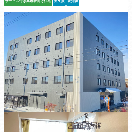
サービス付き高齢者向け住宅
要支援
要介護