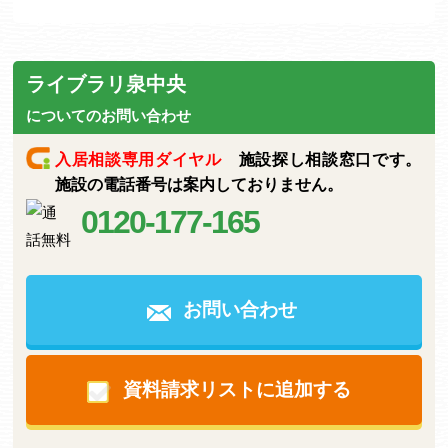
ライブラリ泉中央
についてのお問い合わせ
入居相談専用ダイヤル
施設探し相談窓口です。
施設の電話番号は案内しておりません。
0120-177-165
お問い合わせ
資料請求リストに追加する