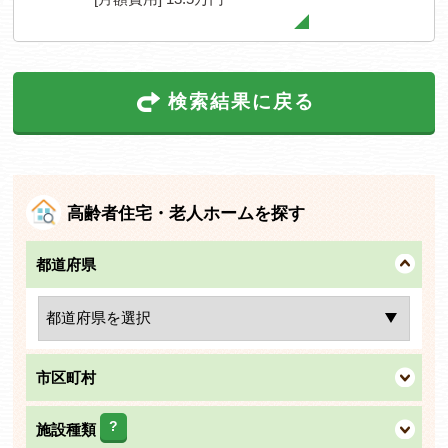
検索結果に戻る
高齢者住宅・老人ホームを探す
都道府県
市区町村
?
施設種類