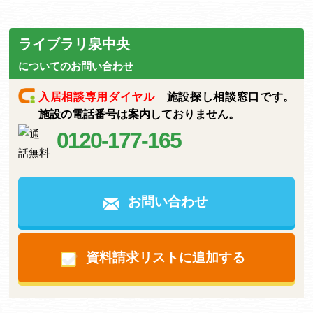
ライブラリ泉中央
についてのお問い合わせ
入居相談専用ダイヤル
施設探し相談窓口です。
施設の電話番号は案内しておりません。
0120-177-165
お問い合わせ
資料請求リストに追加する