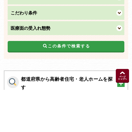
こだわり条件
医療面の受入れ態勢
この条件で検索する
都道府県から高齢者住宅・老人ホームを探
す
施設の種類から高齢者住宅・老人ホームを
探す