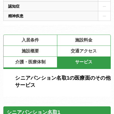
認知症
精神疾患
入居条件
施設料金
施設概要
交通アクセス
介護・医療体制
サービス
シニアパンション名取1の医療面のその他
サービス
シニアパンション名取1