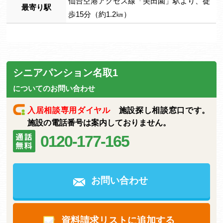
仙台空港アクセス線「美田園」駅より、徒
最寄り駅
歩15分（約1.2㎞）
シニアパンション名取1
についてのお問い合わせ
入居相談専用ダイヤル
施設探し相談窓口です。
施設の電話番号は案内しておりません。
0120-177-165
お問い合わせ
資料請求リストに追加する