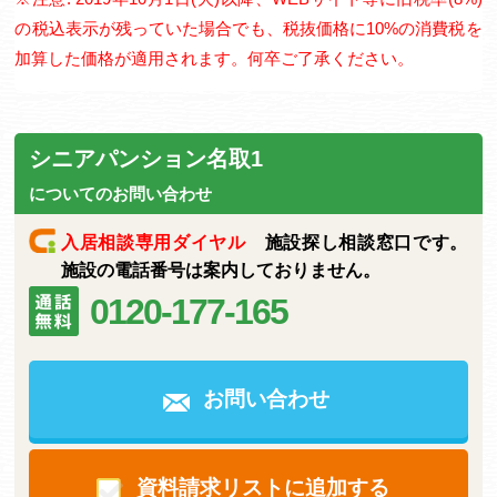
の税込表示が残っていた場合でも、税抜価格に10%の消費税を
加算した価格が適用されます。何卒ご了承ください。
シニアパンション名取1
についてのお問い合わせ
入居相談専用ダイヤル
施設探し相談窓口です。
施設の電話番号は案内しておりません。
0120-177-165
お問い合わせ
資料請求リストに追加する