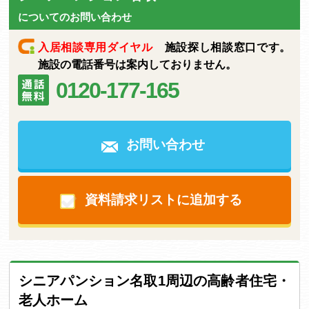
についてのお問い合わせ
入居相談専用ダイヤル
施設探し相談窓口です。
施設の電話番号は案内しておりません。
0120-177-165
お問い合わせ
資料請求リストに追加する
シニアパンション名取1周辺の高齢者住宅・
老人ホーム