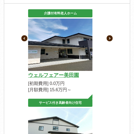
介護付有料老人ホーム
ウェルフェアー美田園
[初期費用] 0.0万円
[月額費用] 15.6万円～
サービス付き高齢者向け住宅