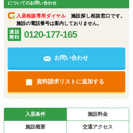
についてのお問い合わせ
入居相談専用ダイヤル
施設探し相談窓口です。
施設の電話番号は案内しておりません。
0120-177-165
お問い合わせ
資料請求リストに追加する
入居条件
施設料金
施設概要
交通アクセス