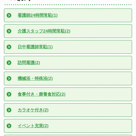
看護師24時間常駐(1)
介護スタッフ24時間常駐(2)
日中看護師常駐(1)
訪問看護(2)
機械浴・特殊浴(2)
食事付き・療養食対応(2)
カラオケ付き(2)
イベント充実(2)