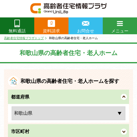
0
資料請求
お問合せ
メニュー
無料通話
閉じる
高齢者住宅情報プラザトップ
和歌山県の高齢者住宅・老人ホーム
和歌山県の高齢者住宅・老人ホーム
和歌山県の高齢者住宅・老人ホームを探す
都道府県
市区町村