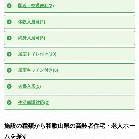
駅近・交通便利(2)
体験入居可(2)
終身入居可(5)
居室トイレ付き(10)
居室キッチン付き(6)
夫婦入居(5)
生活保護対応(2)
施設の種類から和歌山県の高齢者住宅・老人ホー
ムを探す