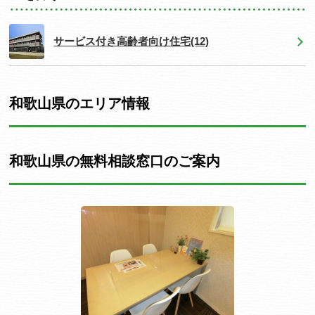
サービス付き高齢者向け住宅
(12)
和歌山県のエリア情報
和歌山県の無料相談窓口のご案内