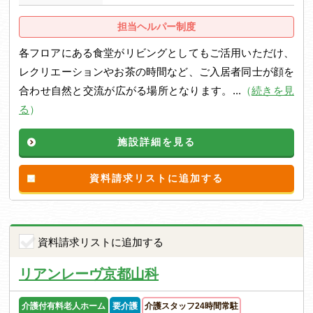
担当ヘルパー制度
各フロアにある食堂がリビングとしてもご活用いただけ、
レクリエーションやお茶の時間など、ご入居者同士が顔を
合わせ自然と交流が広がる場所となります。...
（
続きを見
る
）
施設詳細を見る
資料請求リストに追加する
資料請求リストに追加する
リアンレーヴ京都山科
介護付有料老人ホーム
要介護
介護スタッフ24時間常駐