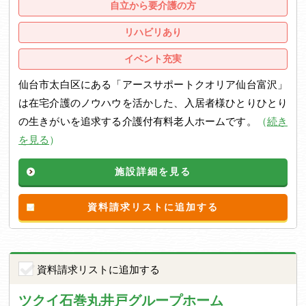
自立から要介護の方
リハビリあり
イベント充実
仙台市太白区にある「アースサポートクオリア仙台富沢」
は在宅介護のノウハウを活かした、入居者様ひとりひとり
の生きがいを追求する介護付有料老人ホームです。
（
続き
を見る
）
施設詳細を見る
資料請求リストに追加する
資料請求リストに追加する
ツクイ石巻丸井戸グループホーム