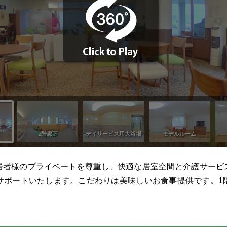
居者様のプライベートを尊重し、快適な居室空間と介護サービ
サポートいたします。こだわりは美味しいお食事提供です。1