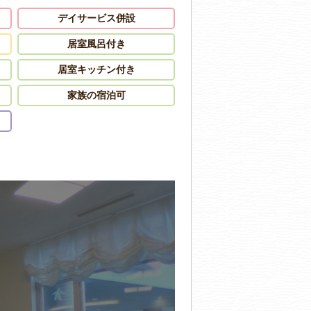
デイサービス併設
居室風呂付き
居室キッチン付き
家族の宿泊可