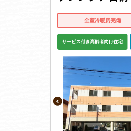
全室冷暖房完備
サービス付き高齢者向け住宅