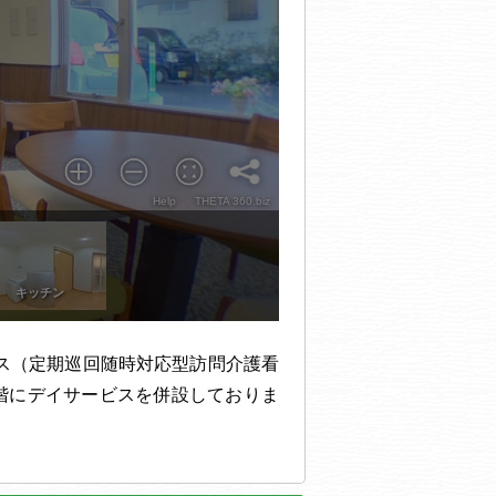
ス（定期巡回随時対応型訪問介護看
階にデイサービスを併設しておりま