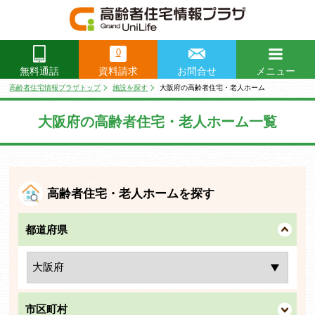
0
資料請求
お問合せ
メニュー
無料通話
閉じる
高齢者住宅情報プラザトップ
施設を探す
大阪府の高齢者住宅・老人ホーム
大阪府の高齢者住宅・老人ホーム一覧
高齢者住宅・老人ホームを探す
都道府県
市区町村