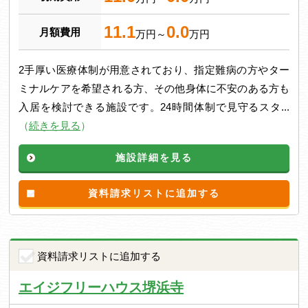
11.1
0.0
月額費用
万円～
万円
2手厚い医療体制が用意されており、指定難病の方やター
ミナルケアを希望される方、その他身体に不安のある方も
入居を検討できる施設です。24時間体制で見守るスタ...
（
続きを見る
）
施設詳細を見る
資料請求リストに追加する
資料請求リストに追加する
エイジフリーハウス堺浜寺