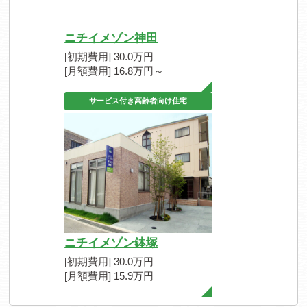
ニチイメゾン神田
[初期費用] 30.0万円
[月額費用] 16.8万円～
サービス付き高齢者向け住宅
ニチイメゾン鉢塚
[初期費用] 30.0万円
[月額費用] 15.9万円