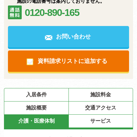
施設の電話番号は案内しておりません。
0120-890-165
お問い合わせ
資料請求リストに追加する
入居条件
施設料金
施設概要
交通アクセス
介護・医療体制
サービス