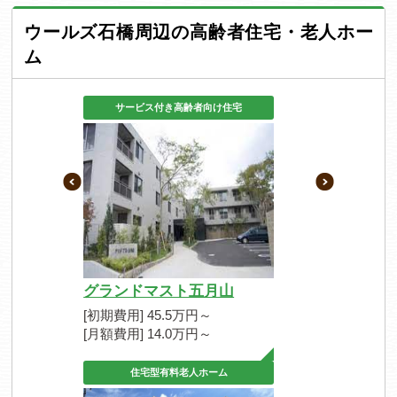
ウールズ石橋周辺の高齢者住宅・老人ホー
ム
サービス付き高齢者向け住宅
グランドマスト五月山
[初期費用] 45.5万円～
[月額費用] 14.0万円～
住宅型有料老人ホーム