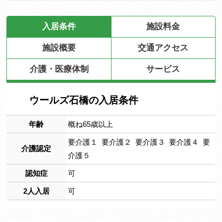
入居条件
施設料金
施設概要
交通アクセス
介護・医療体制
サービス
ウールズ石橋の入居条件
年齢
概ね65歳以上
要介護１ 要介護２ 要介護３ 要介護４ 要
介護認定
介護５
認知症
可
2人入居
可