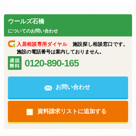
ウールズ石橋
についてのお問い合わせ
入居相談専用ダイヤル
施設探し相談窓口です。
施設の電話番号は案内しておりません。
0120-890-165
お問い合わせ
資料請求リストに追加する