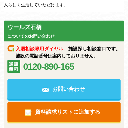
人らしく生活していただけます。
ウールズ石橋
についてのお問い合わせ
入居相談専用ダイヤル
施設探し相談窓口です。
施設の電話番号は案内しておりません。
0120-890-165
お問い合わせ
資料請求リストに追加する