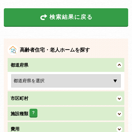
検索結果に戻る
高齢者住宅・老人ホームを探す
都道府県
市区町村
?
施設種類
費用