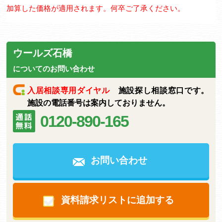
加算した価格が適用されます。何卒ご了承ください。
ウールズ石橋
についてのお問い合わせ
入居相談専用ダイヤル
施設探し相談窓口です。
施設の電話番号は案内しておりません。
0120-890-165
お問い合わせ
資料請求リストに追加する