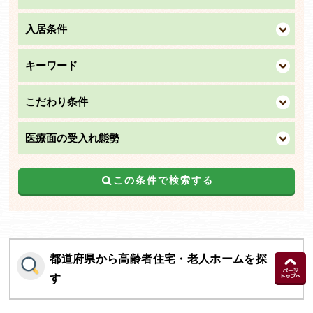
入居条件
キーワード
こだわり条件
医療面の受入れ態勢
この条件で検索する
都道府県から高齢者住宅・老人ホームを探
す