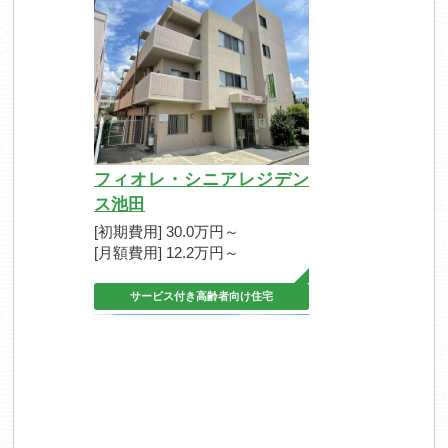
フィオレ・シニアレジデン
ス池田
[初期費用] 30.0万円～
[月額費用] 12.2万円～
サービス付き高齢者向け住宅