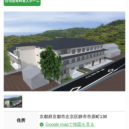
住宅型有料老人ホーム
京都府京都市左京区静市市原町138
住所
Google mapで地図を見る