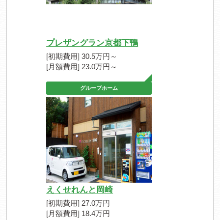
プレザングラン京都下鴨
[初期費用] 30.5万円～
[月額費用] 23.0万円～
グループホーム
えくせれんと岡崎
[初期費用] 27.0万円
[月額費用] 18.4万円