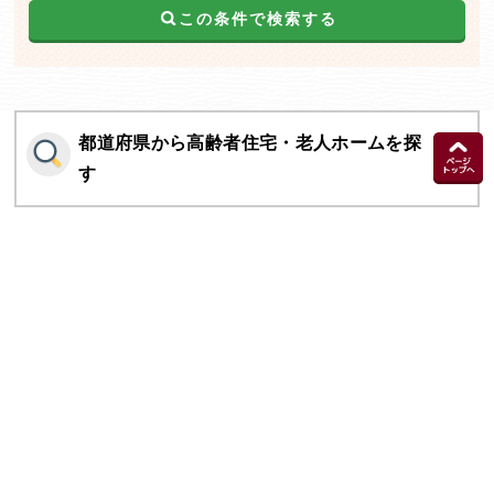
この条件で検索する
都道府県から高齢者住宅・老人ホームを探
す
施設の種類から高齢者住宅・老人ホームを
探す
トップページ
個人情報保護方針