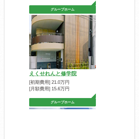
グループホーム
えくせれんと修学院
[初期費用] 21.0万円
[月額費用] 15.6万円
グループホーム