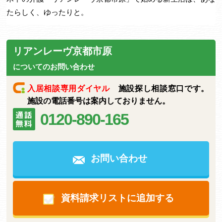
たらしく、ゆったりと。
リアンレーヴ京都市原
についてのお問い合わせ
入居相談専用ダイヤル
施設探し相談窓口です。
施設の電話番号は案内しておりません。
0120-890-165
お問い合わせ
資料請求リストに追加する