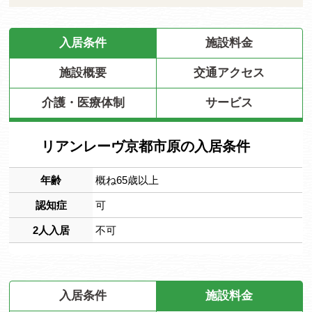
入居条件
施設料金
施設概要
交通アクセス
介護・医療体制
サービス
リアンレーヴ京都市原の入居条件
年齢
概ね65歳以上
認知症
可
2人入居
不可
入居条件
施設料金