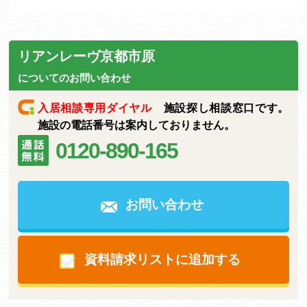
リアンレーヴ京都市原
についてのお問い合わせ
入居相談専用ダイヤル
施設探し相談窓口です。
施設の電話番号は案内しておりません。
0120-890-165
お問い合わせ
資料請求リストに追加する