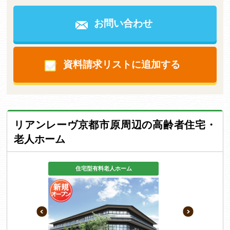
お問い合わせ
資料請求リストに追加する
リアンレーヴ京都市原周辺の高齢者住宅・
老人ホーム
住宅型有料老人ホーム