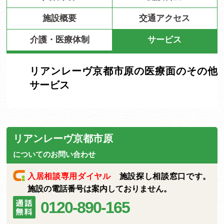
施設概要
交通アクセス
介護・医療体制
サービス
リアンレーヴ京都市原の医療面のその他
サービス
リアンレーヴ京都市原
についてのお問い合わせ
入居相談専用ダイヤル
施設探し相談窓口です。
施設の電話番号は案内しておりません。
0120-890-165