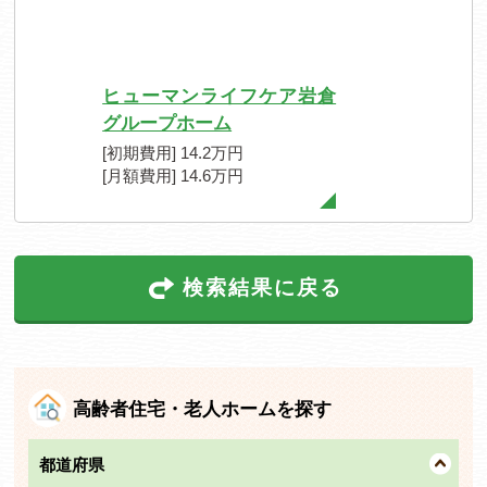
ヒューマンライフケア岩倉
グループホーム
[初期費用] 14.2万円
[月額費用] 14.6万円
検索結果に戻る
高齢者住宅・老人ホームを探す
都道府県