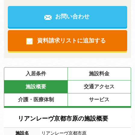
お問い合わせ
資料請求リストに追加する
入居条件
施設料金
施設概要
交通アクセス
介護・医療体制
サービス
リアンレーヴ京都市原の施設概要
施設名
リアンレーヴ京都市原