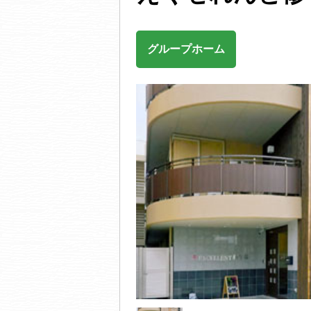
グループホーム