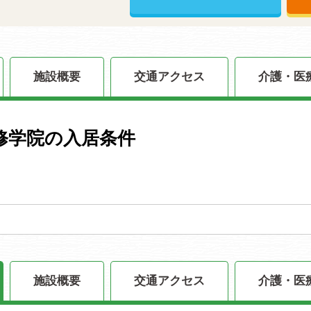
施設概要
交通アクセス
介護・医
修学院の入居条件
施設概要
交通アクセス
介護・医