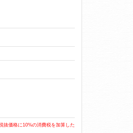
も、税抜価格に10%の消費税を加算した