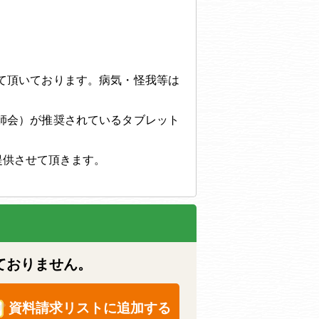
て頂いております。病気・怪我等は
師会）が推奨されているタブレット
提供させて頂きます。
ておりません。
資料請求リストに追加する