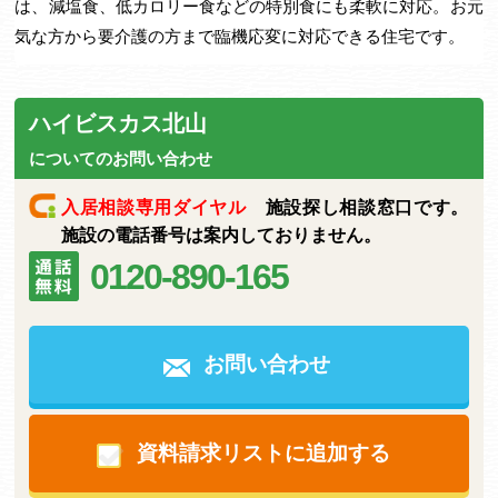
は、減塩食、低カロリー食などの特別食にも柔軟に対応。お元
気な方から要介護の方まで臨機応変に対応できる住宅です。
ハイビスカス北山
についてのお問い合わせ
入居相談専用ダイヤル
施設探し相談窓口です。
施設の電話番号は案内しておりません。
0120-890-165
お問い合わせ
資料請求リストに追加する