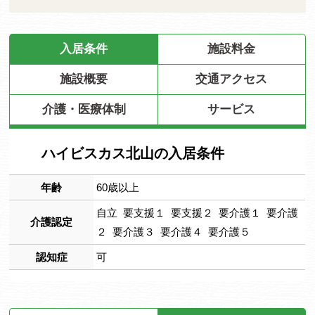
入居条件
施設料金
施設概要
交通アクセス
介護・医療体制
サービス
ハイビスカス北山の入居条件
年齢
60歳以上
自立 要支援１ 要支援２ 要介護１ 要介護
介護認定
２ 要介護３ 要介護４ 要介護５
認知症
可