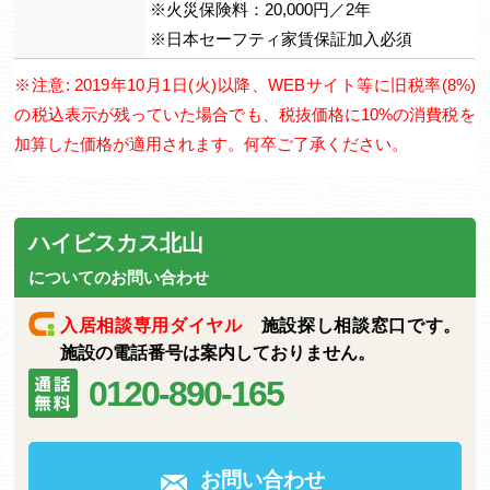
※火災保険料：20,000円／2年
※日本セーフティ家賃保証加入必須
※注意: 2019年10月1日(火)以降、WEBサイト等に旧税率(8%)
の税込表示が残っていた場合でも、税抜価格に10%の消費税を
加算した価格が適用されます。何卒ご了承ください。
ハイビスカス北山
についてのお問い合わせ
入居相談専用ダイヤル
施設探し相談窓口です。
施設の電話番号は案内しておりません。
0120-890-165
お問い合わせ