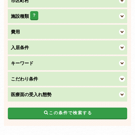
市区町村
?
施設種類
費用
入居条件
キーワード
こだわり条件
医療面の受入れ態勢
この条件で検索する