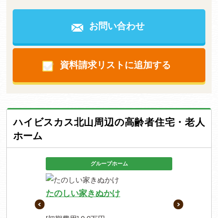
お問い合わせ
資料請求リストに追加する
ハイビスカス北山周辺の高齢者住宅・老人
ホーム
グループホーム
たのしい家きぬかけ
柏野の郷