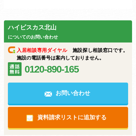
ハイビスカス北山
についてのお問い合わせ
入居相談専用ダイヤル
施設探し相談窓口です。
施設の電話番号は案内しておりません。
0120-890-165
お問い合わせ
資料請求リストに追加する