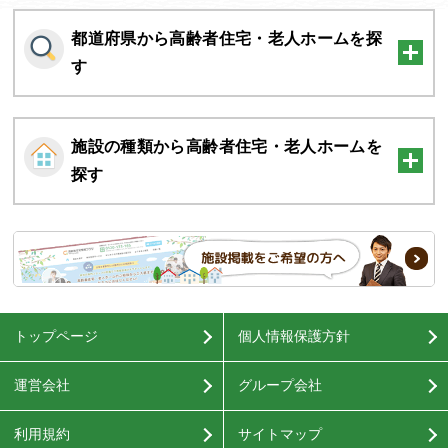
都道府県から高齢者住宅・老人ホームを探
す
施設の種類から高齢者住宅・老人ホームを
探す
トップページ
個人情報保護方針
運営会社
グループ会社
利用規約
サイトマップ