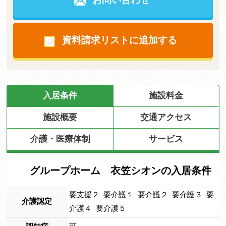
資料請求リストに追加する
入居条件
施設料金
施設概要
交通アクセス
介護・医療体制
サービス
グループホーム 衣笠シオンの入居条件
要支援２ 要介護１ 要介護２ 要介護３ 要
介護認定
介護４ 要介護５