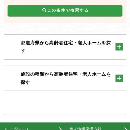
この条件で検索する
都道府県から高齢者住宅・老人ホームを探
す
施設の種類から高齢者住宅・老人ホームを
探す
トップページ
個人情報保護方針