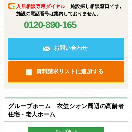
入居相談専用ダイヤル
施設探し相談窓口です。
施設の電話番号は案内しておりません。
0120-890-165
お問い合わせ
資料請求リストに追加する
グループホーム 衣笠シオン周辺の高齢者
住宅・老人ホーム
グループホーム