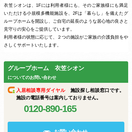
衣笠シオンは、1Fには利用者様にも、そのご家族様にも満足
いただける小規模多機能施設を、2Fは「暮らし」を備えたグ
ループホームを開設し、ご自宅の延長のような居心地の良さと
見守りの安心をご提供しています。
利用者様の状態に応じて、２つの施設がご家族の介護負担をや
さしくサポートいたします。
グループホーム 衣笠シオン
についてのお問い合わせ
入居相談専用ダイヤル
施設探し相談窓口です。
施設の電話番号は案内しておりません。
0120-890-165
お問い合わせ