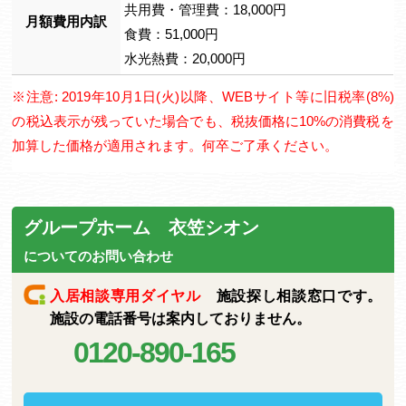
共用費・管理費：18,000円
月額費用内訳
食費：51,000円
水光熱費：20,000円
※注意: 2019年10月1日(火)以降、WEBサイト等に旧税率(8%)
の税込表示が残っていた場合でも、税抜価格に10%の消費税を
加算した価格が適用されます。何卒ご了承ください。
グループホーム 衣笠シオン
についてのお問い合わせ
入居相談専用ダイヤル
施設探し相談窓口です。
施設の電話番号は案内しておりません。
0120-890-165