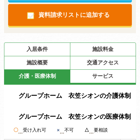
資料請求リストに追加する
入居条件
施設料金
施設概要
交通アクセス
介護・医療体制
サービス
グループホーム 衣笠シオンの介護体制
グループホーム 衣笠シオンの医療体制
〇
受け入れ可
×
不可
△
要相談