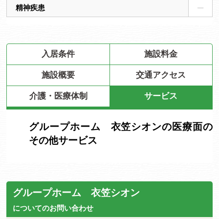
精神疾患
入居条件
施設料金
施設概要
交通アクセス
介護・医療体制
サービス
グループホーム 衣笠シオンの医療面の
その他サービス
グループホーム 衣笠シオン
についてのお問い合わせ