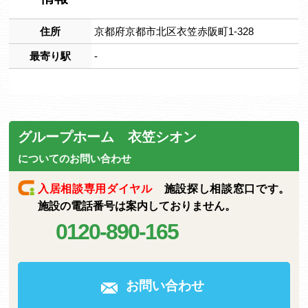
住所
京都府京都市北区衣笠赤阪町1-328
最寄り駅
-
グループホーム 衣笠シオン
についてのお問い合わせ
入居相談専用ダイヤル
施設探し相談窓口です。
施設の電話番号は案内しておりません。
0120-890-165
お問い合わせ