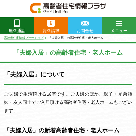
0
資料請求
お問合せ
メニュー
無料通話
閉じる
高齢者住宅情報プラザトップ
「夫婦入居」の高齢者住宅・老人ホーム
「夫婦入居」の高齢者住宅・老人ホーム
「夫婦入居」について
ご夫婦で生活頂ける居室です。ご夫婦のほか、親子・兄弟姉
妹・友人同士でご入居頂ける高齢者住宅・老人ホームもござい
ます。
「夫婦入居」の新着高齢者住宅・老人ホーム