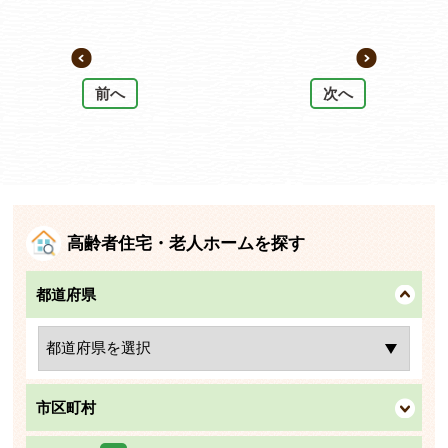
前へ
次へ
高齢者住宅・老人ホームを探す
都道府県
市区町村