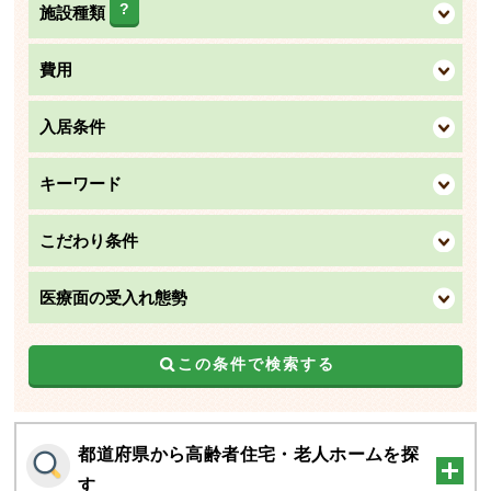
?
施設種類
費用
入居条件
キーワード
こだわり条件
医療面の受入れ態勢
この条件で検索する