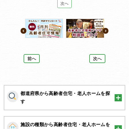
次へ
前へ
次へ
都道府県から高齢者住宅・老人ホームを探
す
施設の種類から高齢者住宅・老人ホームを