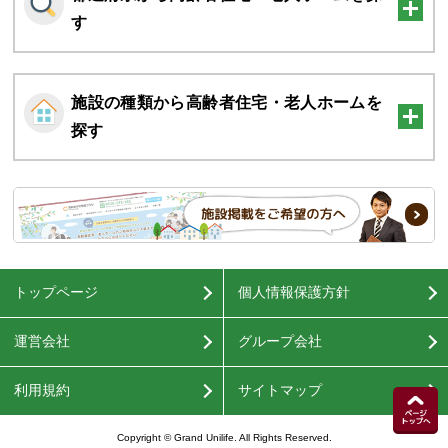
す
施設の種類から高齢者住宅・老人ホームを
探す
トップページ
個人情報保護方針
運営会社
グループ会社
利用規約
サイトマップ
Copyright © Grand Unilife. All Rights Reserved.