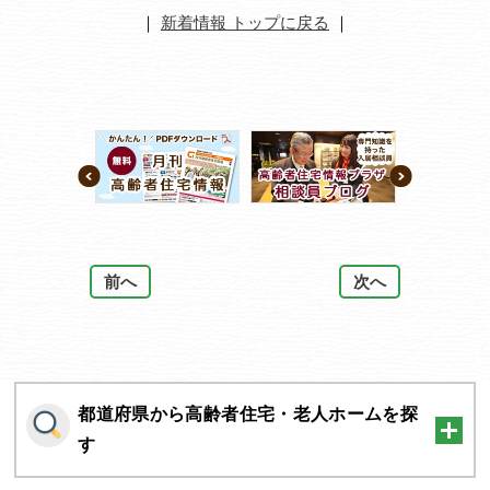
｜
新着情報 トップに戻る
｜
前へ
次へ
都道府県から高齢者住宅・老人ホームを探
す