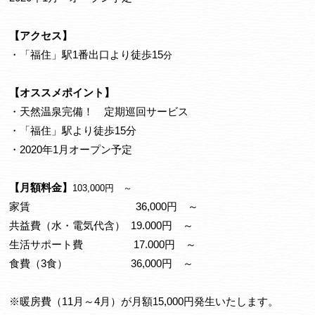
【アクセス】
・「福住」駅1番出口より徒歩15
分
【オススメポイント】
・天然温泉完備！ 定期巡回サービス
・「福住」駅より徒歩15分
・2020年1月オープン予定
【月額料金】
103,000円 ～
家賃 36,000円 ～
共益費（水・電気代含） 19.000円 ～
生活サポート費 17.000円 ～
食費（3食） 36,000円 ～
※暖房費（11月～4月）が月額15,000円発生いたします。