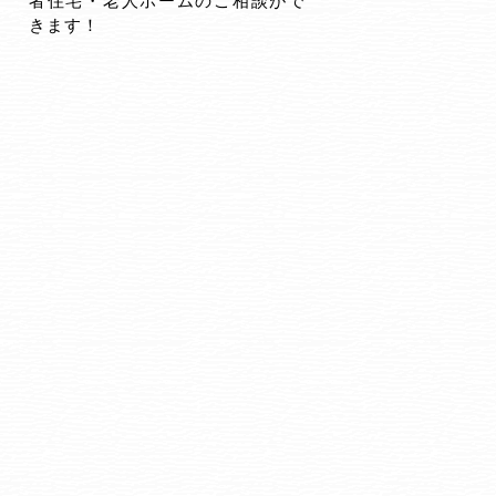
者住宅・老人ホームのご相談がで
きます！