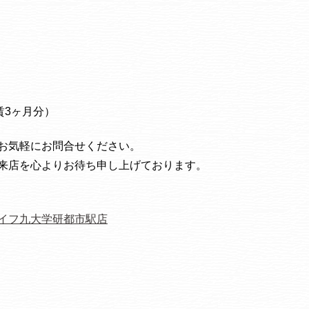
家賃3ヶ月分）
お気軽にお問合せください。
来店を心よりお待ち申し上げております。
イフ九大学研都市駅店