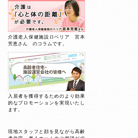
介護老人保健施設ロベリア 宮本
芳恵さん のコラムです。
入居者を獲得するためのより効果
的なプロモーションを実現いたし
ます。
現地スタッフと顔を見ながら高齢