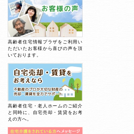
高齢者住宅情報プラザをご利用い
ただいたお客様から喜びの声を頂
いております。
高齢者住宅・老人ホームのご紹介
と同時に、自宅売却・賃貸をお考
えの方へ。