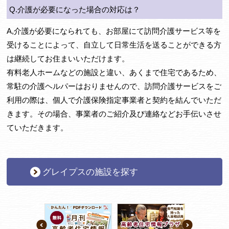
Q.介護が必要になった場合の対応は？
A,介護が必要になられても、お部屋にて訪問介護サービス等を
受けることによって、自立して日常生活を送ることができる方
は継続してお住まいいただけます。
有料老人ホームなどの施設と違い、あくまで住宅であるため、
常駐の介護ヘルパーはおりませんので、訪問介護サービスをご
利用の際は、個人で介護保険指定事業者と契約を結んでいただ
きます。その場合、事業者のご紹介及び連絡などお手伝いさせ
ていただきます。
グレイプスの施設を探す