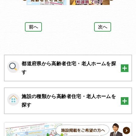
前へ
次へ
1
/4
都道府県から高齢者住宅・老人ホームを探
す
施設の種類から高齢者住宅・老人ホームを
探す