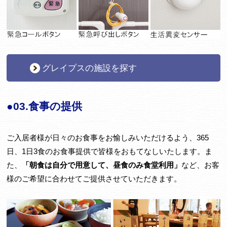
グレイプスの施設を探す
●03.食事の提供
ご入居者様が日々のお食事をお愉しみいただけるよう、365
日、1日3食のお食事提供で皆様をおもてなしいたします。ま
た、
「朝食は自分で用意して、昼食のみ食堂利用」
など、お客
様のご希望に合わせてご提供させていただきます。