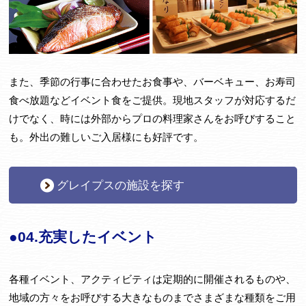
また、季節の行事に合わせたお食事や、バーベキュー、お寿司
食べ放題などイベント食をご提供。現地スタッフが対応するだ
けでなく、時には外部からプロの料理家さんをお呼びすること
も。外出の難しいご入居様にも好評です。
グレイプスの施設を探す
●04.充実したイベント
各種イベント、アクティビティは定期的に開催されるものや、
地域の方々をお呼びする大きなものまでさまざまな種類をご用