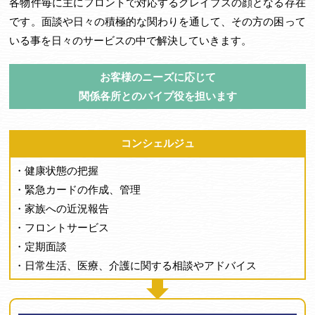
各物件毎に主にフロントで対応するグレイプスの顔となる存在
です。面談や日々の積極的な関わりを通して、その方の困って
いる事を日々のサービスの中で解決していきます。
お客様のニーズに応じて
関係各所とのパイプ役を担います
コンシェルジュ
・健康状態の把握
・緊急カードの作成、管理
・家族への近況報告
・フロントサービス
・定期面談
・日常生活、医療、介護に関する相談やアドバイス