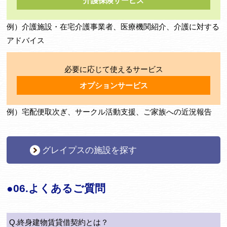
介護保険サービス
例）介護施設・在宅介護事業者、医療機関紹介、介護に対する
アドバイス
必要に応じて使えるサービス
オプションサービス
例）宅配便取次ぎ、サークル活動支援、ご家族への近況報告
グレイプスの施設を探す
●06.よくあるご質問
Q.終身建物賃貸借契約とは？