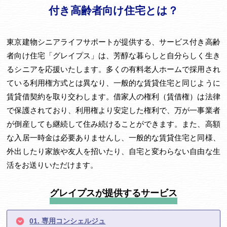
付き高齢者向け住宅とは？
東京建物シニアライフサポートが提供する、サービス付き高齢
者向け住宅「グレイプス」は、芳醇な暮らしと自分らしく生き
るシニアを応援いたします。多くの有料老人ホームで採用され
ている利用権方式とは異なり、一般的な賃貸住宅と同じように
賃貸借契約を取り交わします。借家人の権利（賃借権）は法律
で保護されており、利用権より安定した権利で、万が一事業者
が倒産しても継続して住み続けることができます。また、高額
な入居一時金は必要ありませんし、一般的な賃貸住宅と同様、
外出したり家族や友人を招いたり、自宅と変わらない自由な生
活をお送りいただけます。
グレイプスが提供するサービス
01. 専用コンシェルジュ