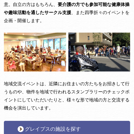
意。自立の方はもちろん、
要介護の方でも参加可能な健康体操
や趣味活動を通したサークル支援
、また四季折々のイベントを
企画・開催します。
地域交流イベントは、近隣にお住まいの方たちをお招きして行
うものや、物件を地域で行われるスタンプラリーのチェックポ
イントにしていただいたりと、様々な形で地域の方と交流する
機会を演出しています。
グレイプスの施設を探す