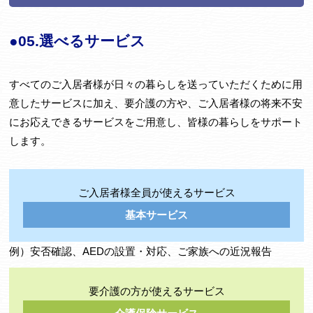
●05.選べるサービス
すべてのご入居者様が日々の暮らしを送っていただくために用
意したサービスに加え、要介護の方や、ご入居者様の将来不安
にお応えできるサービスをご用意し、皆様の暮らしをサポート
します。
ご入居者様全員が使えるサービス
基本サービス
例）安否確認、AEDの設置・対応、ご家族への近況報告
要介護の方が使えるサービス