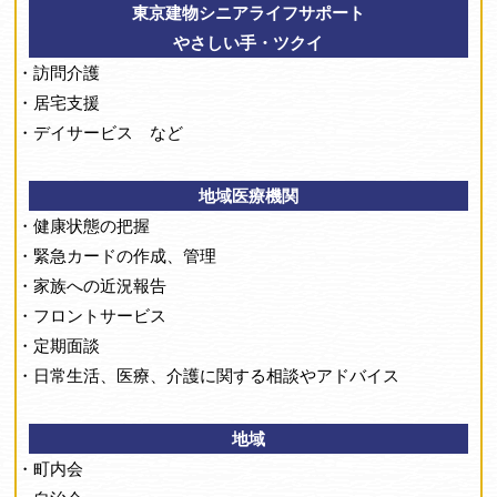
東京建物シニアライフサポート
やさしい手・ツクイ
・訪問介護
・居宅支援
・デイサービス など
地域医療機関
・健康状態の把握
・緊急カードの作成、管理
・家族への近況報告
・フロントサービス
・定期面談
・日常生活、医療、介護に関する相談やアドバイス
地域
・町内会