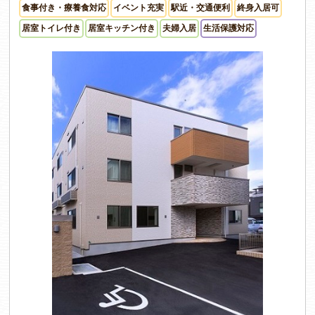
食事付き・療養食対応
イベント充実
駅近・交通便利
終身入居可
居室トイレ付き
居室キッチン付き
夫婦入居
生活保護対応