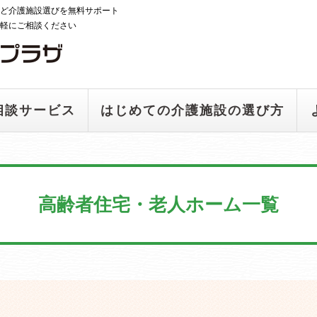
ど介護施設選びを無料サポート
軽にご相談ください
相談サービス
はじめての介護施設の選び方
高齢者住宅・老人ホーム一覧