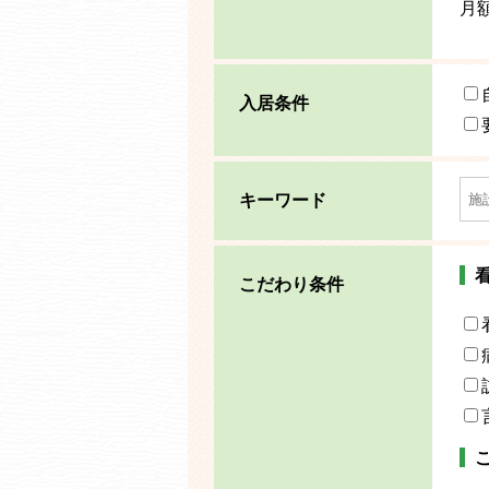
月
入居条件
キーワード
こだわり条件