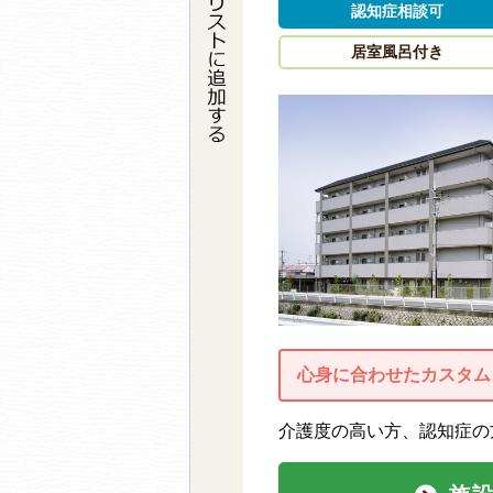
認知症相談可
居室風呂付き
心身に合わせたカスタム
介護度の高い方、認知症の