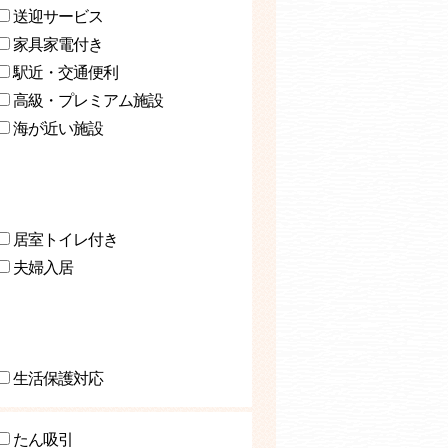
送迎サービス
家具家電付き
駅近・交通便利
高級・プレミアム施設
海が近い施設
居室トイレ付き
夫婦入居
生活保護対応
たん吸引