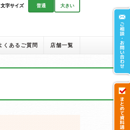
文字サイズ
普通
大きい
よくあるご質問
店舗一覧