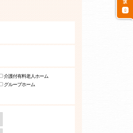
0
介護付有料老人ホーム
グループホーム