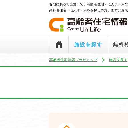
各地にある相談窓口で、高齢者住宅・老人ホームな
高齢者住宅・老人ホームをお探しの方、まずはお気
施設を探す
無料
高齢者住宅情報プラザトップ
施設を探す