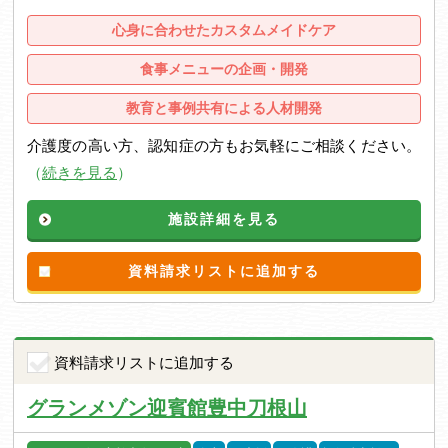
心身に合わせたカスタムメイドケア
食事メニューの企画・開発
教育と事例共有による人材開発
介護度の高い方、認知症の方もお気軽にご相談ください。
（
続きを見る
）
施設詳細を見る
資料請求リストに追加する
資料請求リストに追加する
グランメゾン迎賓館豊中刀根山