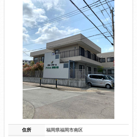
住所
福岡県福岡市南区