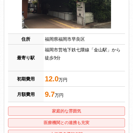
住所
福岡県福岡市早良区
福岡市営地下鉄七隈線「金山駅」から
最寄り駅
徒歩9分
12.0
初期費用
万円
9.7
月額費用
万円
家庭的な雰囲気
医療機関との連携も充実