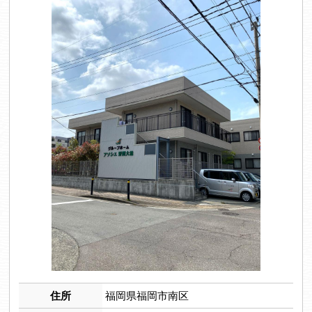
住所
福岡県福岡市南区