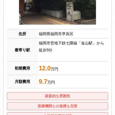
住所
福岡県福岡市早良区
福岡市営地下鉄七隈線「金山駅」から
最寄り駅
徒歩9分
12.0
初期費用
万円
9.7
月額費用
万円
家庭的な雰囲気
医療機関との連携も充実