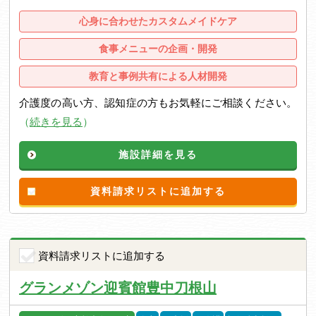
心身に合わせたカスタムメイドケア
食事メニューの企画・開発
教育と事例共有による人材開発
介護度の高い方、認知症の方もお気軽にご相談ください。
（
続きを見る
）
施設詳細を見る
資料請求リストに追加する
資料請求リストに追加する
グランメゾン迎賓館豊中刀根山