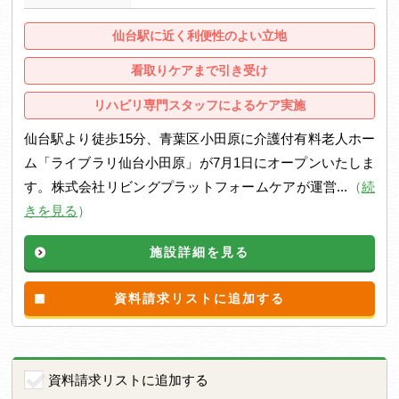
仙台駅に近く利便性のよい立地
看取りケアまで引き受け
リハビリ専門スタッフによるケア実施
仙台駅より徒歩15分、青葉区小田原に介護付有料老人ホー
ム「ライブラリ仙台小田原」が7月1日にオープンいたしま
す。株式会社リビングプラットフォームケアが運営...
（
続
きを見る
）
施設詳細を見る
資料請求リストに追加する
資料請求リストに追加する