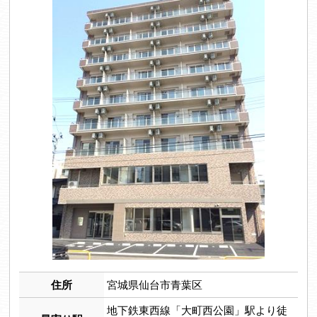
住所
宮城県仙台市青葉区
地下鉄東西線「大町西公園」駅より徒