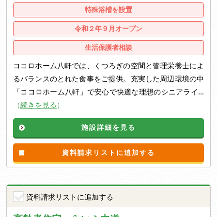
特殊浴槽を設置
令和２年９月オープン
生活保護者相談
ココロホーム八軒では、くつろぎの空間と管理栄養士によ
るバランスのとれた食事をご提供。充実した周辺環境の中
「ココロホーム八軒」で安心で快適な理想のシニアライ...
（
続きを見る
）
施設詳細を見る
資料請求リストに追加する
資料請求リストに追加する