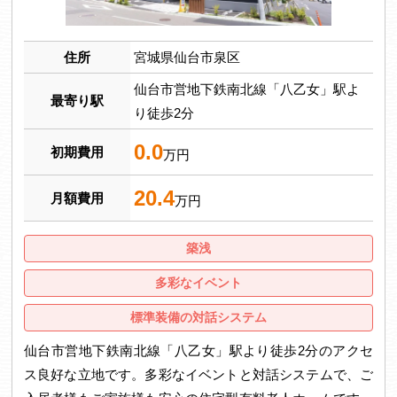
住所
宮城県仙台市泉区
仙台市営地下鉄南北線「八乙女」駅よ
最寄り駅
り徒歩2分
0.0
初期費用
万円
20.4
月額費用
万円
築浅
多彩なイベント
標準装備の対話システム
仙台市営地下鉄南北線「八乙女」駅より徒歩2分のアクセ
ス良好な立地です。多彩なイベントと対話システムで、ご