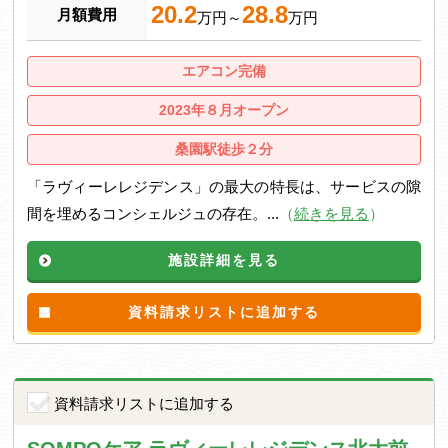
20.2
28.8
月額費用
万円～
万円
エアコン完備
2023年８月オープン
桑園駅徒歩２分
「ラヴィーレレジデンス」の最大の特長は、サービスの隙
間を埋めるコンシェルジュの存在。...
（
続きを見る
）
施設詳細を見る
資料請求リストに追加する
資料請求リストに追加する