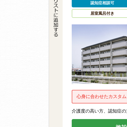
認知症相談可
居室風呂付き
心身に合わせたカスタム
介護度の高い方、認知症の