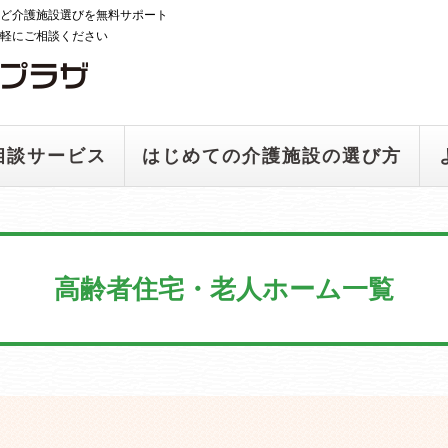
ど介護施設選びを無料サポート
軽にご相談ください
相談サービス
はじめての介護施設の選び方
高齢者住宅・老人ホーム一覧