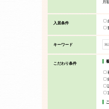
月
入居条件
キーワード
こだわり条件