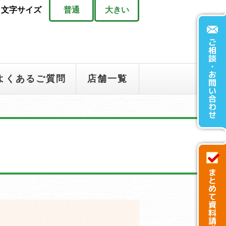
文字サイズ
普通
大きい
よくあるご質問
店舗一覧