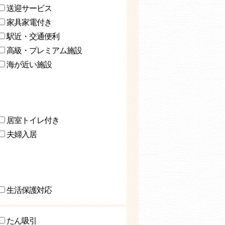
送迎サービス
家具家電付き
駅近・交通便利
高級・プレミアム施設
海が近い施設
居室トイレ付き
夫婦入居
生活保護対応
たん吸引