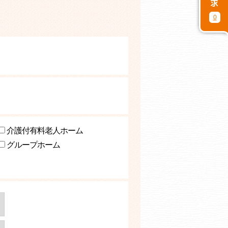
0
介護付有料老人ホーム
グループホーム