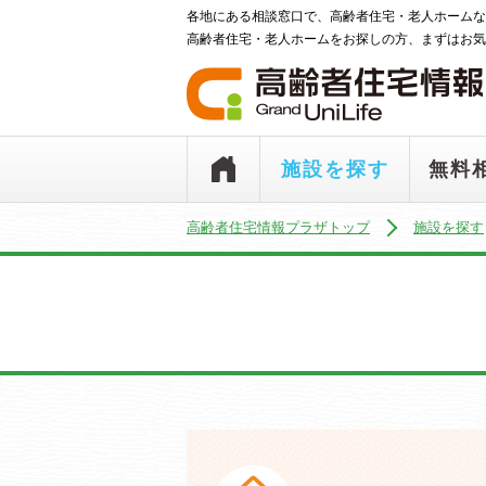
各地にある相談窓口で、高齢者住宅・老人ホームな
高齢者住宅・老人ホームをお探しの方、まずはお気
施設を探す
無料
高齢者住宅情報プラザトップ
施設を探す