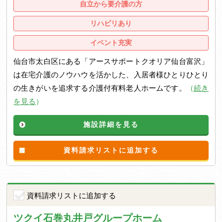
自立から要介護の方
リハビリあり
イベント充実
仙台市太白区にある「アースサポートクオリア仙台富沢」
は在宅介護のノウハウを活かした、入居者様ひとりひとり
の生きがいを追求する介護付有料老人ホームです。
（
続き
を見る
）
施設詳細を見る
資料請求リストに追加する
資料請求リストに追加する
ツクイ石巻丸井戸グループホーム