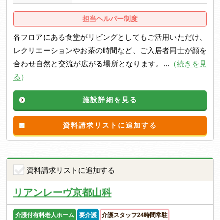
担当ヘルパー制度
各フロアにある食堂がリビングとしてもご活用いただけ、
レクリエーションやお茶の時間など、ご入居者同士が顔を
合わせ自然と交流が広がる場所となります。...
（
続きを見
る
）
施設詳細を見る
資料請求リストに追加する
資料請求リストに追加する
リアンレーヴ京都山科
介護付有料老人ホーム
要介護
介護スタッフ24時間常駐