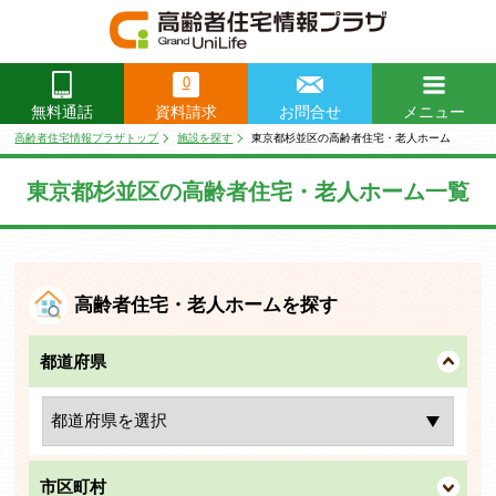
0
資料請求
お問合せ
メニュー
無料通話
閉じる
高齢者住宅情報プラザトップ
施設を探す
東京都杉並区の高齢者住宅・老人ホーム
東京都杉並区の高齢者住宅・老人ホーム一覧
高齢者住宅・老人ホームを探す
都道府県
市区町村