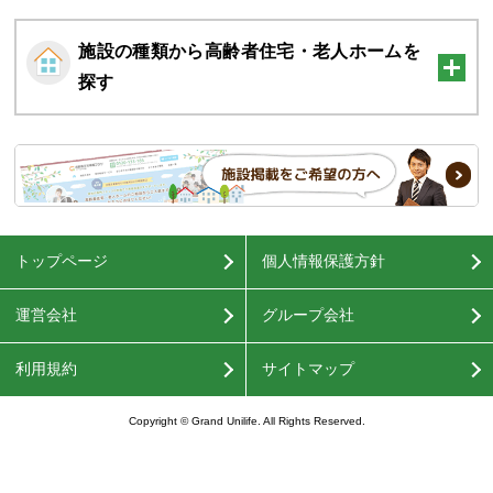
施設の種類から高齢者住宅・老人ホームを
探す
トップページ
個人情報保護方針
運営会社
グループ会社
利用規約
サイトマップ
Copyright © Grand Unilife. All Rights Reserved.