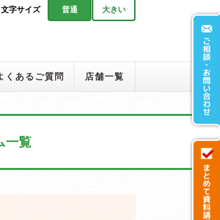
文字サイズ
普通
大きい
よくあるご質問
店舗一覧
ム一覧