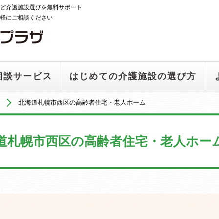
ど介護施設選びを無料サポート
軽にご相談ください
相談サービス
はじめての介護施設の選び方
北海道札幌市西区の高齢者住宅・老人ホーム
道札幌市西区の高齢者住宅・老人ホー