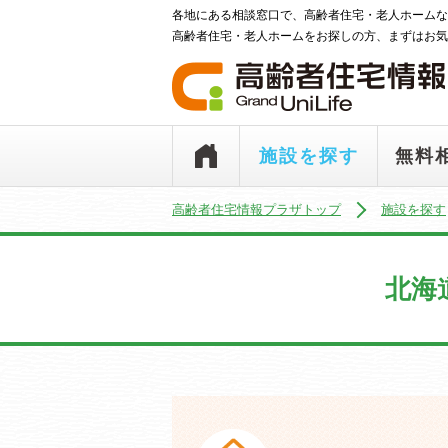
各地にある相談窓口で、高齢者住宅・老人ホームな
高齢者住宅・老人ホームをお探しの方、まずはお気
施設を探す
無料
高齢者住宅情報プラザトップ
施設を探す
北海