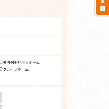
0
介護付有料老人ホーム
グループホーム