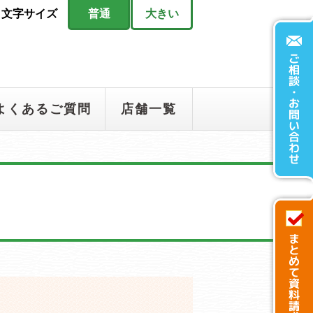
文字サイズ
普通
大きい
よくあるご質問
店舗一覧