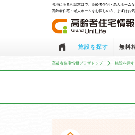
各地にある相談窓口で、高齢者住宅・老人ホームな
高齢者住宅・老人ホームをお探しの方、まずはお気
施設を探す
無料
高齢者住宅情報プラザトップ
施設を探す