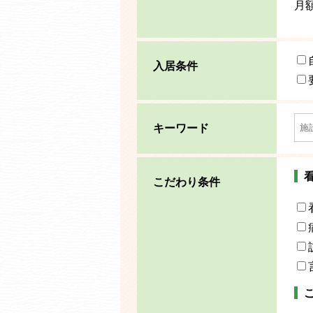
月
入居条件
キーワード
こだわり条件