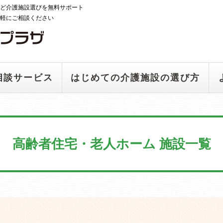
ど介護施設選びを無料サポート
軽にご相談ください
相談サービス
はじめての介護施設の選び方
高齢者住宅・老人ホーム 施設一覧