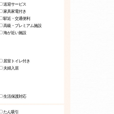
送迎サービス
家具家電付き
駅近・交通便利
高級・プレミアム施設
海が近い施設
居室トイレ付き
夫婦入居
生活保護対応
たん吸引