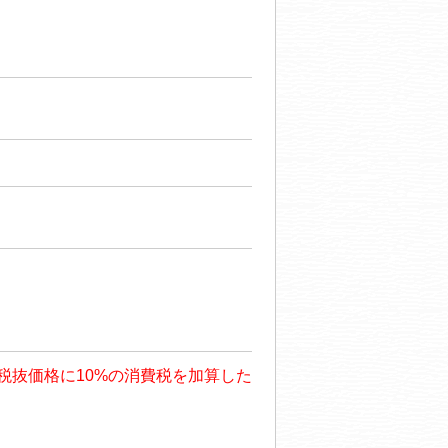
も、税抜価格に10%の消費税を加算した