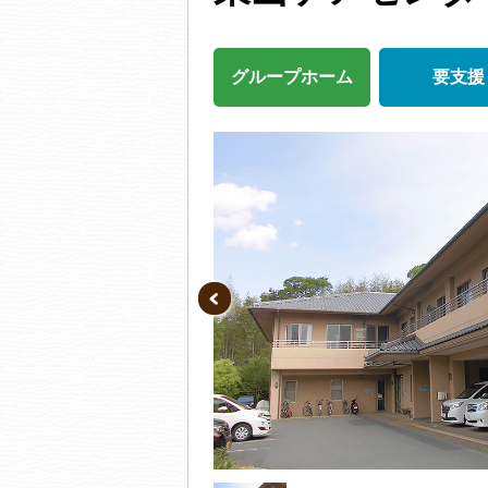
グループホーム
要支援