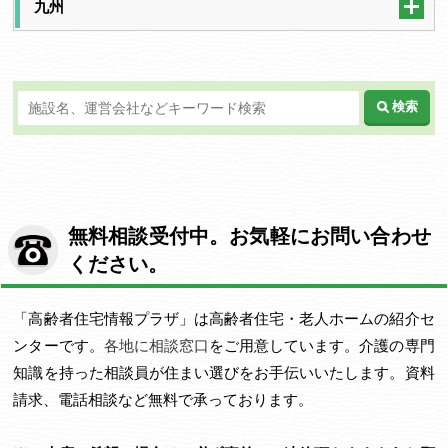
九州
検索
無料相談受付中。お気軽にお問い合わせ
ください。
「高齢者住宅情報プラザ」は高齢者住宅・老人ホームの紹介セ
ンターです。
各地に相談窓口
をご用意しています。介護の専門
知識を持った相談員が住まい選びをお手伝いいたします。資料
請求、電話相談など無料で承っております。