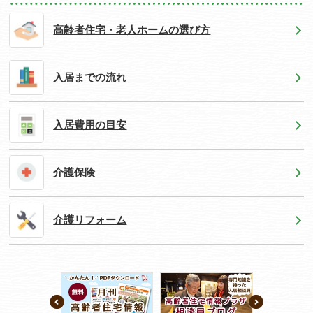
高齢者住宅・老人ホームの選び方
入居までの流れ
入居費用の目安
介護保険
介護リフォーム