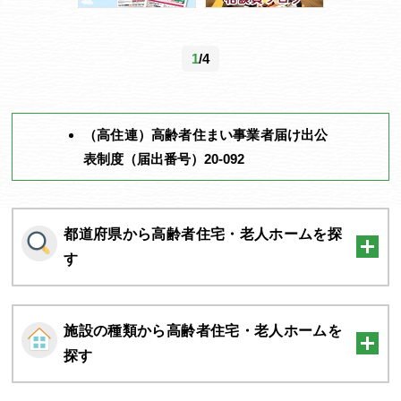
1
/4
（高住連）高齢者住まい事業者届け出公
表制度（届出番号）20-092
都道府県から高齢者住宅・老人ホームを探
す
施設の種類から高齢者住宅・老人ホームを
探す