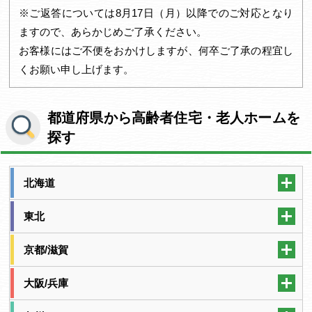
※ご返答については8月17日（月）以降でのご対応となり
ますので、あらかじめご了承ください。
お客様にはご不便をおかけしますが、何卒ご了承の程宜し
くお願い申し上げます。
都道府県から高齢者住宅・老人ホームを
探す
北海道
東北
京都/滋賀
大阪/兵庫