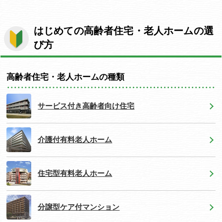
はじめての高齢者住宅・老人ホームの選
び方
高齢者住宅・老人ホームの種類
サービス付き高齢者向け住宅
介護付有料老人ホーム
住宅型有料老人ホーム
分譲型ケア付マンション