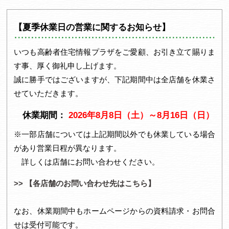
1
2
【夏季休業日の営業に関するお知らせ】
いつも高齢者住宅情報プラザをご愛顧、お引き立て賜りま
す事、厚く御礼申し上げます。
誠に勝手ではございますが、下記期間中は全店舗を休業さ
せていただきます。
休業期間：
2026年8月8日（土）～8月16日（日）
※一部店舗については上記期間以外でも休業している場合
があり営業日程が異なります。
詳しくは店舗にお問い合わせください。
>> 【各店舗のお問い合わせ先はこちら】
なお、休業期間中もホームページからの資料請求・お問合
せは受付可能です。