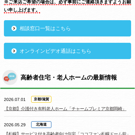
※ご来店ご希望の場合は、必ず事前にご連絡頂きますようお願
い申し上げます。
相談窓口一覧はこちら
オンラインビデオ通話はこちら
高齢者住宅・老人ホームの最新情報
2026.07.01
京都/滋賀
【京都】介護付き有料老人ホーム「チャームプレミア京都岡崎」
2026.05.29
北海道
【札幌】サービス付き高齢者向け住宅「ココファン札幌ドーム前」