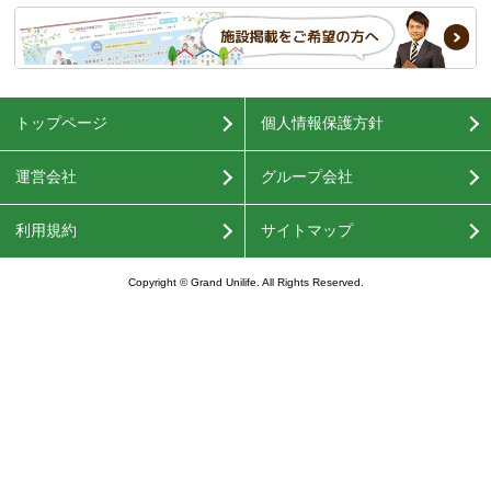
トップページ
個人情報保護方針
運営会社
グループ会社
利用規約
サイトマップ
Copyright © Grand Unilife. All Rights Reserved.