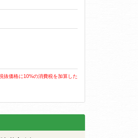
も、税抜価格に10%の消費税を加算した