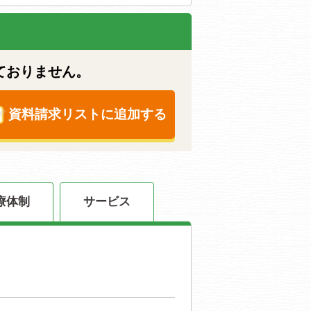
ておりません。
資料請求リストに追加する
療体制
サービス