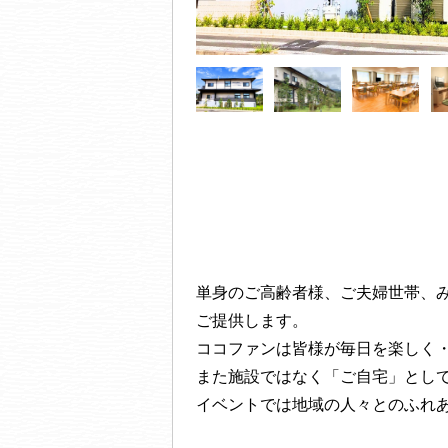
単身のご高齢者様、ご夫婦世帯、
ご提供します。
ココファンは皆様が毎日を楽しく
また施設ではなく「ご自宅」とし
イベントでは地域の人々とのふれ