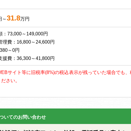
31.8
円～
万円
73,000～149,000円
費：16,800～24,600円
380～0円
費：36,300～41,800円
以降、WEBサイト等に旧税率(8%)の税込表示が残っていた場合で
ください。
ついてのお問い合わせ