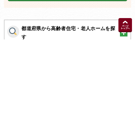
都道府県から高齢者住宅・老人ホームを探
す
施設の種類から高齢者住宅・老人ホームを
探す
トップページ
個人情報保護方針
運営会社
グループ会社