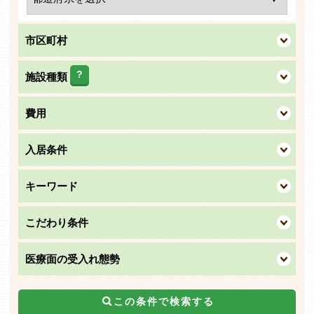
市区町村
?
施設種類
費用
入居条件
キーワード
こだわり条件
医療面の受入れ態勢
この条件で検索する