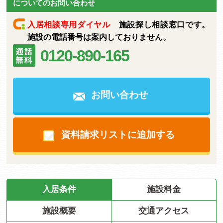
についてのお問い合わせ
入居相談専用ダイヤル
施設探し相談窓口です。
施設の電話番号は案内しておりません。
0120-890-165
お問い合わせ
資料請求リストに追加する
入居条件
施設料金
施設概要
交通アクセス