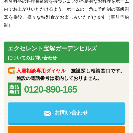
有名料亭の料理長経験を持つシェフの本格的なお料理をホーム
内でお上がりいただけるよう、ホームの一角に予約制の高級割
烹を併設。様々な特別食がお楽しみいただけます（事前予約
制）
エクセレント宝塚ガーデンヒルズ
についてのお問い合わせ
入居相談専用ダイヤル
施設探し相談窓口です。
施設の電話番号は案内しておりません。
0120-890-165
お問い合わせ