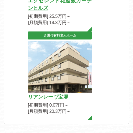
エクセレント花屋敷ガーデ
ンヒルズ
[初期費用] 25.5万円～
[月額費用] 19.3万円～
介護付有料老人ホーム
リアンレーヴ宝塚
[初期費用] 0.0万円～
[月額費用] 20.3万円～