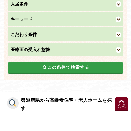
入居条件
キーワード
こだわり条件
医療面の受入れ態勢
この条件で検索する
都道府県から高齢者住宅・老人ホームを探
す