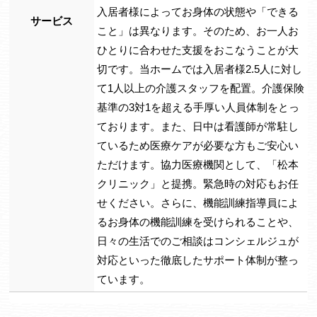
入居者様によってお身体の状態や「できる
サービス
こと」は異なります。そのため、お一人お
ひとりに合わせた支援をおこなうことが大
切です。当ホームでは入居者様2.5人に対し
て1人以上の介護スタッフを配置。介護保険
基準の3対1を超える手厚い人員体制をとっ
ております。また、日中は看護師が常駐し
ているため医療ケアが必要な方もご安心い
ただけます。協力医療機関として、「松本
クリニック」と提携。緊急時の対応もお任
せください。さらに、機能訓練指導員によ
るお身体の機能訓練を受けられることや、
日々の生活でのご相談はコンシェルジュが
対応といった徹底したサポート体制が整っ
ています。