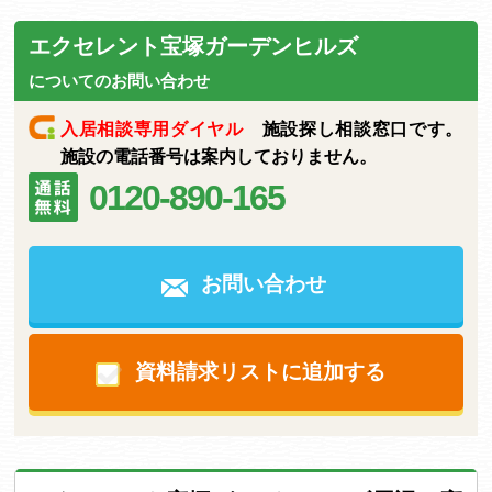
エクセレント宝塚ガーデンヒルズ
についてのお問い合わせ
入居相談専用ダイヤル
施設探し相談窓口です。
施設の電話番号は案内しておりません。
0120-890-165
お問い合わせ
資料請求リストに追加する