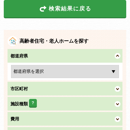
検索結果に戻る
高齢者住宅・老人ホームを探す
都道府県
市区町村
?
施設種類
費用