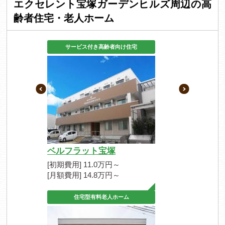
エクセレント宝塚ガーデンヒルズ周辺の高
齢者住宅・老人ホーム
サービス付き高齢者向け住宅
ベルフラット宝塚
[初期費用] 11.0万円～
[月額費用] 14.8万円～
住宅型有料老人ホーム