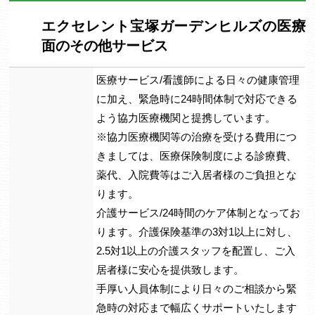
エクセレント宝塚ガーデンヒルズの医療
面のその他サービス
医療サービス/看護師による日々の健康管理
に加え、緊急時に24時間体制で対応できる
よう協力医療機関と提携しています。
※協力医療機関等の治療を受ける費用につ
きましては、医療保険制度による診療費、
薬代、入院費等はご入居者様のご負担とな
ります。
介護サービス/24時間のケア体制となってお
ります。介護保険基準の3対1以上に対し、
2.5対1以上の介護スタッフを配置し、ご入
居者様に安心を提供致します。
手厚い人員体制により日々のご相談から緊
急時の対応まで幅広くサポートいたします