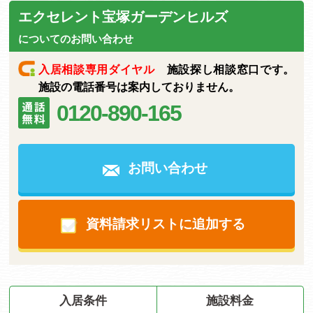
エクセレント宝塚ガーデンヒルズ
についてのお問い合わせ
入居相談専用ダイヤル
施設探し相談窓口です。
施設の電話番号は案内しておりません。
0120-890-165
お問い合わせ
資料請求リストに追加する
入居条件
施設料金