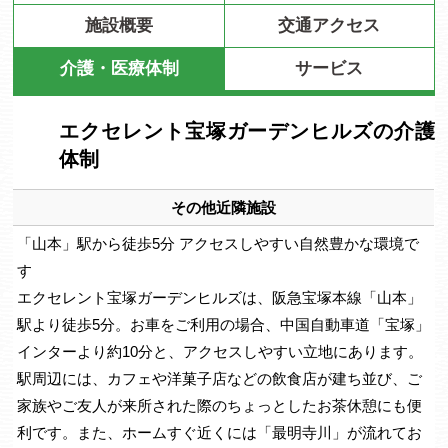
施設概要
交通アクセス
介護・医療体制
サービス
エクセレント宝塚ガーデンヒルズの介護
体制
その他近隣施設
「山本」駅から徒歩5分 アクセスしやすい自然豊かな環境で
す
エクセレント宝塚ガーデンヒルズは、阪急宝塚本線「山本」
駅より徒歩5分。お車をご利用の場合、中国自動車道「宝塚」
インターより約10分と、アクセスしやすい立地にあります。
駅周辺には、カフェや洋菓子店などの飲食店が建ち並び、ご
家族やご友人が来所された際のちょっとしたお茶休憩にも便
利です。また、ホームすぐ近くには「最明寺川」が流れてお