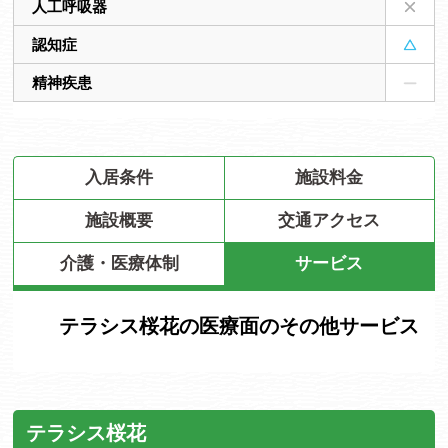
人工呼吸器
認知症
精神疾患
入居条件
施設料金
施設概要
交通アクセス
介護・医療体制
サービス
テラシス桜花の医療面のその他サービス
テラシス桜花