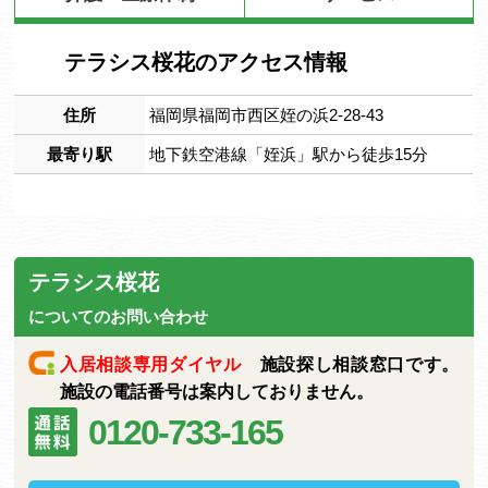
テラシス桜花のアクセス情報
住所
福岡県福岡市西区姪の浜2-28-43
最寄り駅
地下鉄空港線「姪浜」駅から徒歩15分
テラシス桜花
についてのお問い合わせ
入居相談専用ダイヤル
施設探し相談窓口です。
施設の電話番号は案内しておりません。
0120-733-165