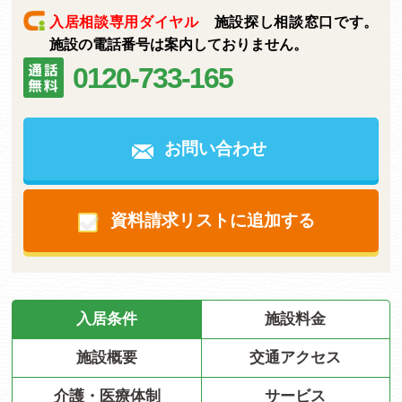
入居相談専用ダイヤル
施設探し相談窓口です。
施設の電話番号は案内しておりません。
0120-733-165
お問い合わせ
資料請求リストに追加する
入居条件
施設料金
施設概要
交通アクセス
介護・医療体制
サービス