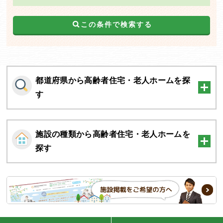
この条件で検索する
都道府県から高齢者住宅・老人ホームを探
す
施設の種類から高齢者住宅・老人ホームを
探す