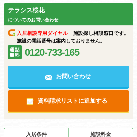
テラシス桜花
についてのお問い合わせ
入居相談専用ダイヤル
施設探し相談窓口です。
施設の電話番号は案内しておりません。
0120-733-165
お問い合わせ
資料請求リストに追加する
入居条件
施設料金