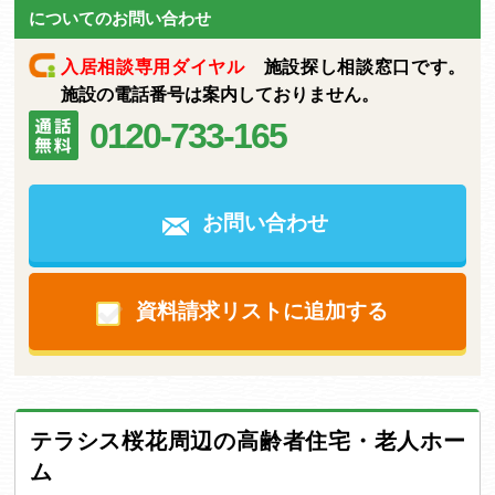
についてのお問い合わせ
入居相談専用ダイヤル
施設探し相談窓口です。
施設の電話番号は案内しておりません。
0120-733-165
お問い合わせ
資料請求リストに追加する
テラシス桜花周辺の高齢者住宅・老人ホー
ム