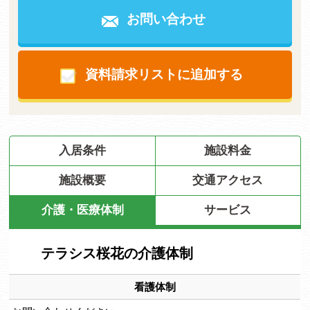
お問い合わせ
資料請求リストに追加する
入居条件
施設料金
施設概要
交通アクセス
介護・医療体制
サービス
テラシス桜花の介護体制
看護体制