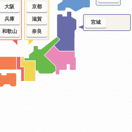
大阪
京都
兵庫
滋賀
宮城
和歌山
奈良