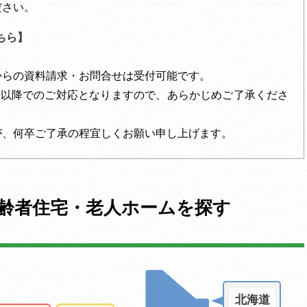
さい。
ちら】
からの資料請求・お問合せは受付可能です。
）以降でのご対応となりますので、あらかじめご了承くださ
が、何卒ご了承の程宜しくお願い申し上げます。
齢者住宅・老人ホームを探す
北海道