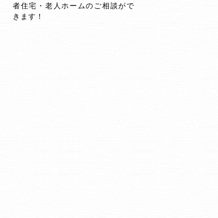
者住宅・老人ホームのご相談がで
きます！