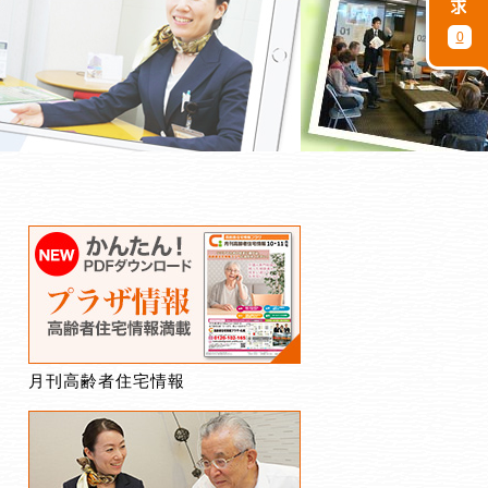
0
月刊高齢者住宅情報