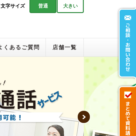
文字サイズ
普通
大きい
よくあるご質問
店舗一覧
Next