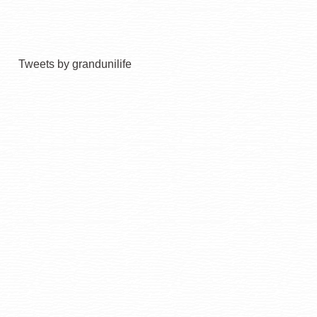
Tweets by grandunilife