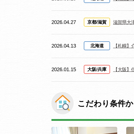
2026.04.27
京都/滋賀
滋賀県大
2026.04.13
北海道
【札幌】
2026.01.15
大阪/兵庫
【大阪】
こだわり条件か