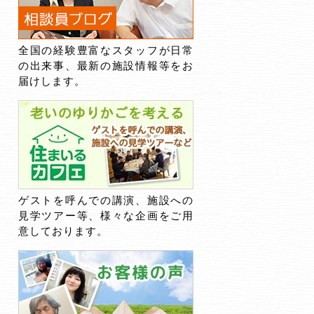
全国の経験豊富なスタッフが日常
の出来事、最新の施設情報等をお
届けします。
ゲストを呼んでの講演、施設への
見学ツアー等、様々な企画をご用
意しております。