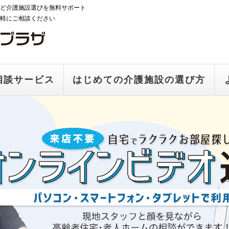
ど介護施設選びを無料サポート
軽にご相談ください
相談サービス
はじめての介護施設の選び方