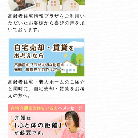
高齢者住宅情報プラザをご利用い
ただいたお客様から喜びの声を頂
いております。
高齢者住宅・老人ホームのご紹介
と同時に、自宅売却・賃貸をお考
えの方へ。