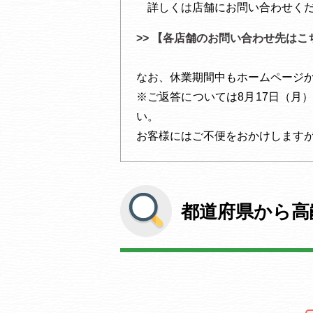
詳しくは店舗にお問い合わせくだ
>> 【各店舗のお問い合わせ先はこ
なお、休業期間中もホームページ
※ご返答については8月17日（月
い。
お客様にはご不便をおかけします
都道府県から高