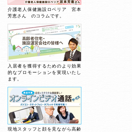
介護老人保健施設ロベリア 宮本
芳恵さん のコラムです。
入居者を獲得するためのより効果
的なプロモーションを実現いたし
ます。
現地スタッフと顔を見ながら高齢