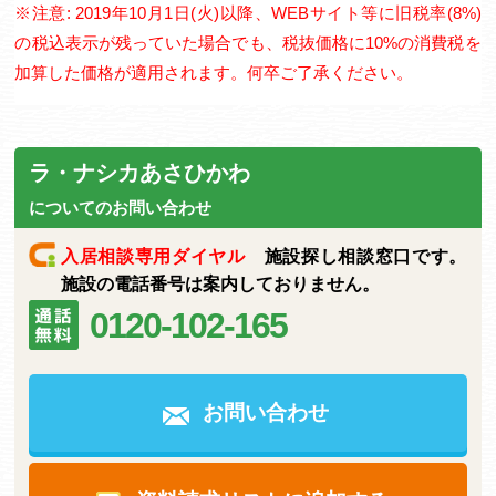
※注意: 2019年10月1日(火)以降、WEBサイト等に旧税率(8%)
の税込表示が残っていた場合でも、税抜価格に10%の消費税を
加算した価格が適用されます。何卒ご了承ください。
ラ・ナシカあさひかわ
についてのお問い合わせ
入居相談専用ダイヤル
施設探し相談窓口です。
施設の電話番号は案内しておりません。
0120-102-165
お問い合わせ