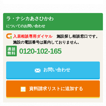
ラ・ナシカあさひかわ
についてのお問い合わせ
入居相談専用ダイヤル
施設探し相談窓口です。
施設の電話番号は案内しておりません。
0120-102-165
お問い合わせ
資料請求リストに追加する