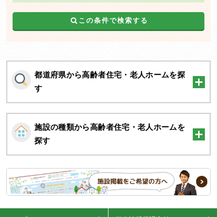
この条件で検索する
都道府県から高齢者住宅・老人ホームを探
す
施設の種類から高齢者住宅・老人ホームを
探す