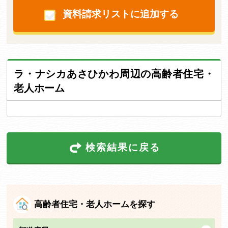
資料請求リストに追加する
ラ・ナシカあさひかわ周辺の高齢者住宅・
老人ホーム
検索結果に戻る
高齢者住宅・老人ホームを探す