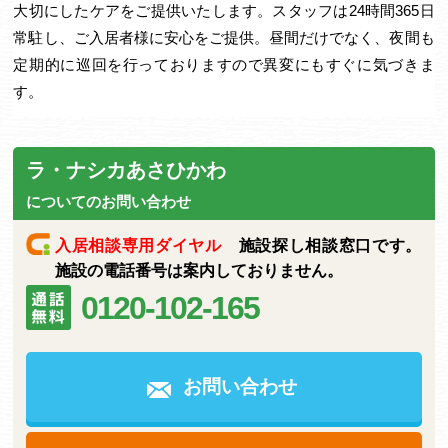
大切にしたケアをご提供いたします。スタッフは24時間365日
常駐し、ご入居者様に安心をご提供。昼間だけでなく、夜間も
定期的に巡回を行っておりますので異変にもすぐに気づきま
す。
ラ・ナシカあさひかわ
についてのお問い合わせ
入居相談専用ダイヤル
施設探し相談窓口です。
施設の電話番号は案内しておりません。
0120-102-165
お問い合わせ