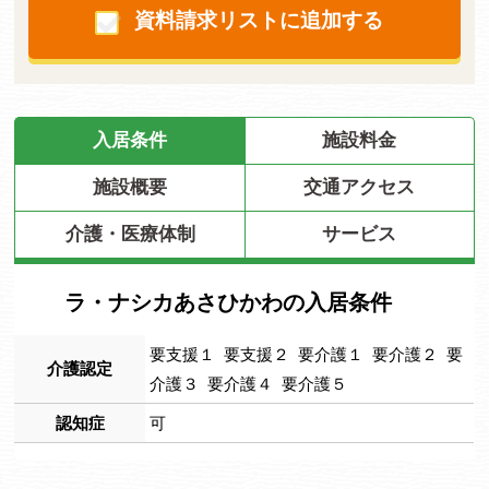
資料請求リストに追加する
入居条件
施設料金
施設概要
交通アクセス
介護・医療体制
サービス
ラ・ナシカあさひかわの入居条件
要支援１ 要支援２ 要介護１ 要介護２ 要
介護認定
介護３ 要介護４ 要介護５
認知症
可