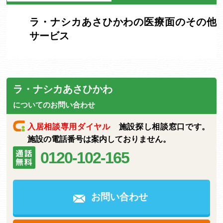
ラ・ナシカあさひかわの医療面のその他
サービス
ラ・ナシカあさひかわ
についてのお問い合わせ
入居相談専用ダイヤル
施設探し相談窓口です。
施設の電話番号は案内しておりません。
0120-102-165
お問い合わせ