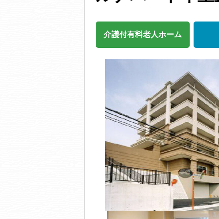
介護付有料老人ホーム