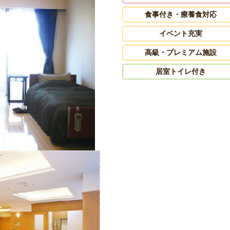
食事付き・療養食対応
イベント充実
高級・プレミアム施設
居室トイレ付き