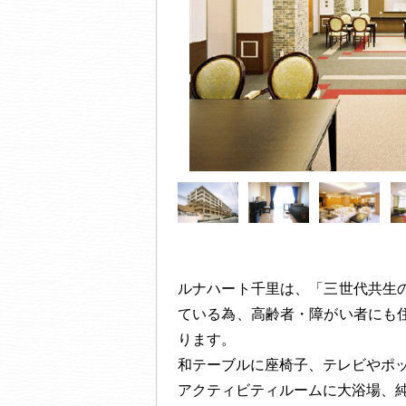
ルナハート千里は、「三世代共生
ている為、高齢者・障がい者にも
ります。
和テーブルに座椅子、テレビやポ
アクティビティルームに大浴場、