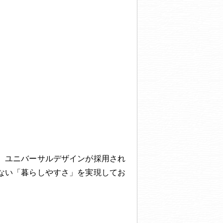
、ユニバーサルデザインが採用され
ない「暮らしやすさ」を実現してお