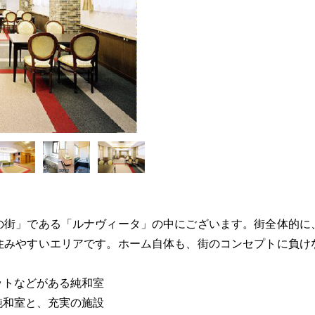
の街」である「ルナヴィータ」の中にございます。街全体的に
住みやすいエリアです。ホーム自体も、街のコンセプトに負け
ットなどがある純和室
純和室と、充実の施設