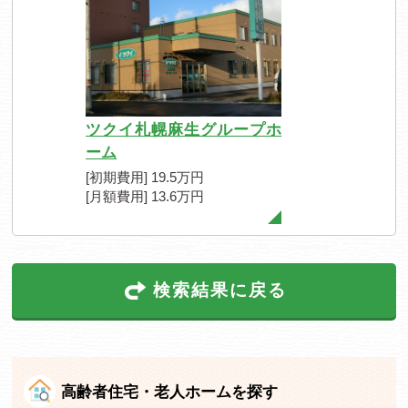
ツクイ札幌麻生グループホ
ーム
[初期費用] 19.5万円
[月額費用] 13.6万円
検索結果に戻る
高齢者住宅・老人ホームを探す