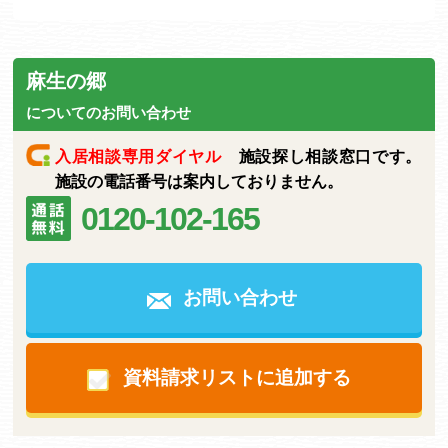
麻生の郷
についてのお問い合わせ
入居相談専用ダイヤル
施設探し相談窓口です。
施設の電話番号は案内しておりません。
0120-102-165
お問い合わせ
資料請求リストに追加する