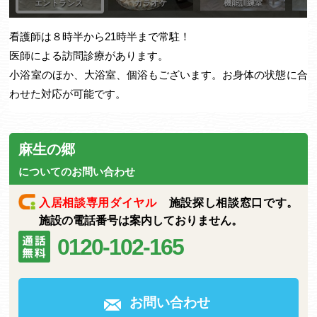
看護師は８時半から21時半まで常駐！
医師による訪問診療があります。
小浴室のほか、大浴室、個浴もございます。お身体の状態に合
わせた対応が可能です。
麻生の郷
についてのお問い合わせ
入居相談専用ダイヤル
施設探し相談窓口です。
施設の電話番号は案内しておりません。
0120-102-165
お問い合わせ