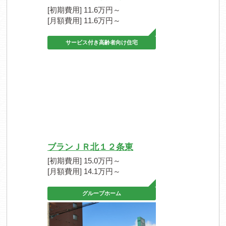
[初期費用] 11.6万円～
[月額費用] 11.6万円～
サービス付き高齢者向け住宅
ブランＪＲ北１２条東
[初期費用] 15.0万円～
[月額費用] 14.1万円～
グループホーム