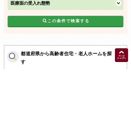
医療面の受入れ態勢
この条件で検索する
都道府県から高齢者住宅・老人ホームを探
す
施設の種類から高齢者住宅・老人ホームを
探す