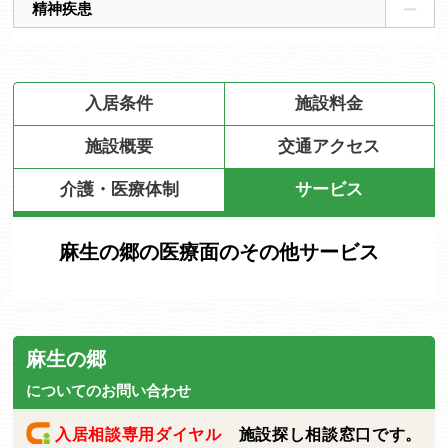
精神疾患
入居条件
施設料金
施設概要
交通アクセス
介護・医療体制
サービス
麻生の郷の医療面のその他サービス
麻生の郷
についてのお問い合わせ
入居相談専用ダイヤル
施設探し相談窓口です。