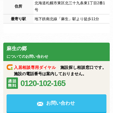
北海道札幌市東区北三十九条東1丁目2番1
住所
号
最寄り駅
地下鉄南北線「麻生」駅より徒歩11分
麻生の郷
についてのお問い合わせ
入居相談専用ダイヤル
施設探し相談窓口です。
施設の電話番号は案内しておりません。
0120-102-165
お問い合わせ