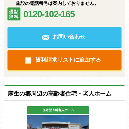
施設の電話番号は案内しておりません。
0120-102-165
お問い合わせ
資料請求リストに追加する
麻生の郷周辺の高齢者住宅・老人ホーム
住宅型有料老人ホーム