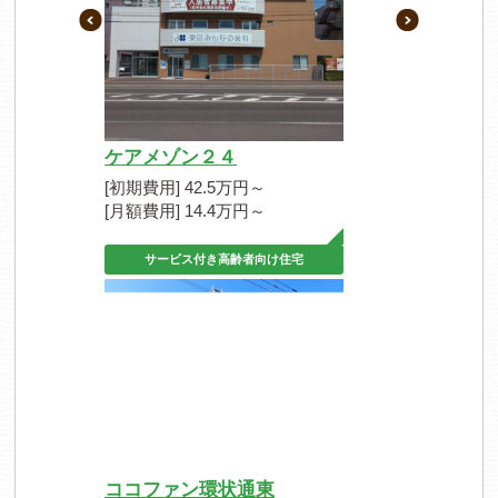
ケアメゾン２４
[初期費用] 42.5万円～
[月額費用] 14.4万円～
サービス付き高齢者向け住宅
ココファン環状通東