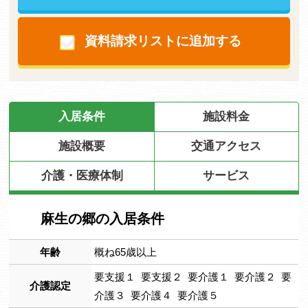
資料請求リストに追加する
入居条件
施設料金
施設概要
交通アクセス
介護・医療体制
サービス
麻生の郷の入居条件
年齢
概ね65歳以上
要支援１ 要支援２ 要介護１ 要介護２ 要
介護認定
介護３ 要介護４ 要介護５