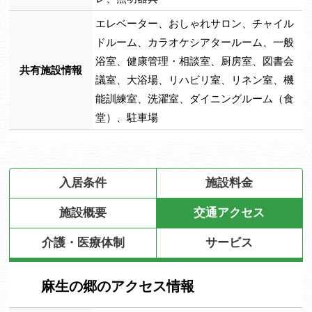
エレベーター、おしゃれサロン、チャイル
ドルーム、カラオケシアタールーム、一般
浴室、健康管理・相談室、厨房室、図書会
共有施設情報
議室、大浴場、リハビリ室、リネン室、機
能訓練室、洗濯室、ダイニングルーム（食
堂）、駐車場
入居条件
施設料金
施設概要
交通アクセス
介護・医療体制
サービス
麻生の郷のアクセス情報