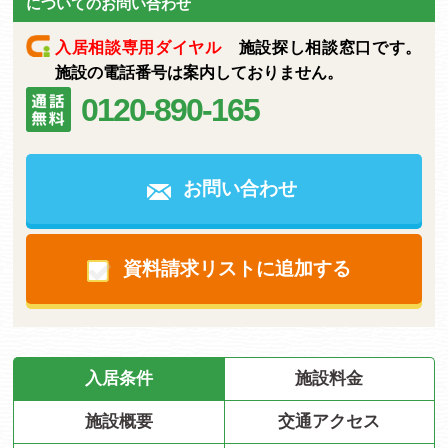
についてのお問い合わせ
入居相談専用ダイヤル
施設探し相談窓口です。
施設の電話番号は案内しておりません。
0120-890-165
お問い合わせ
資料請求リストに追加する
入居条件
施設料金
施設概要
交通アクセス