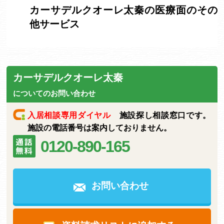
カーサデルクオーレ太秦の医療面のその
他サービス
カーサデルクオーレ太秦
についてのお問い合わせ
入居相談専用ダイヤル
施設探し相談窓口です。
施設の電話番号は案内しておりません。
0120-890-165
お問い合わせ