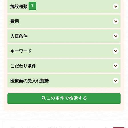
?
施設種類
費用
入居条件
キーワード
こだわり条件
医療面の受入れ態勢
この条件で検索する