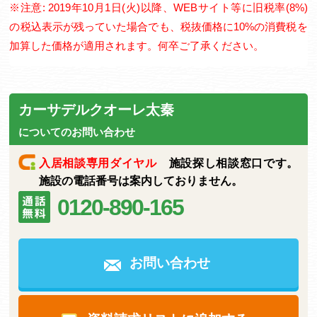
※注意: 2019年10月1日(火)以降、WEBサイト等に旧税率(8%)
の税込表示が残っていた場合でも、税抜価格に10%の消費税を
加算した価格が適用されます。何卒ご了承ください。
カーサデルクオーレ太秦
についてのお問い合わせ
入居相談専用ダイヤル
施設探し相談窓口です。
施設の電話番号は案内しておりません。
0120-890-165
お問い合わせ