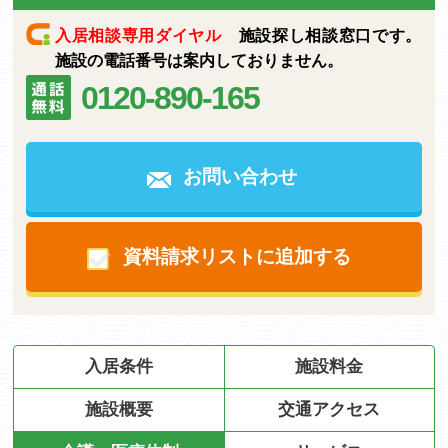
入居相談専用ダイヤル
施設探し相談窓口です。
施設の電話番号は案内しておりません。
0120-890-165
お問い合わせ
資料請求リストに追加する
入居条件
施設料金
施設概要
交通アクセス