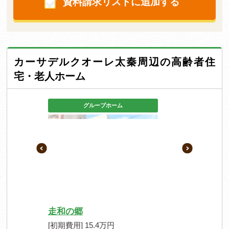
資料請求リストに追加する
カーサデルクオーレ太秦周辺の高齢者住
宅・老人ホーム
グループホーム
走和の郷
[初期費用] 15.4万円