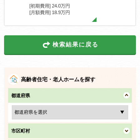
[初期費用] 24.0万円
[月額費用] 18.9万円
検索結果に戻る
高齢者住宅・老人ホームを探す
都道府県
市区町村