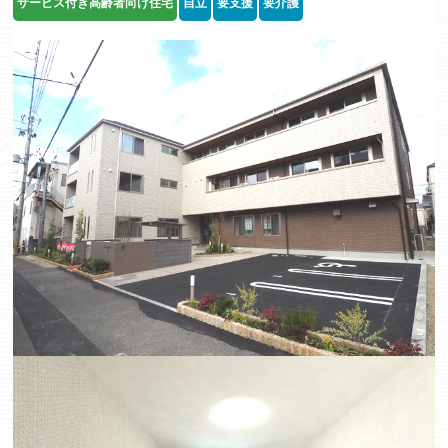
サービス付き高齢者向け住宅
自立
要支援
要介護