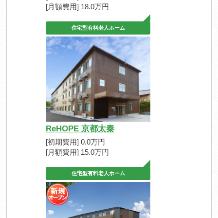
[月額費用] 18.0万円
住宅型有料老人ホーム
ReHOPE 京都太秦
[初期費用] 0.0万円
[月額費用] 15.0万円
住宅型有料老人ホーム