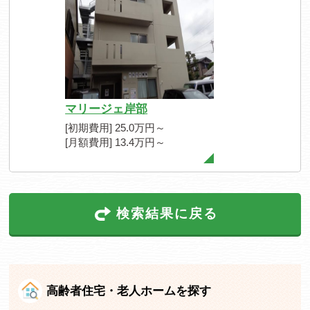
マリージェ岸部
[初期費用] 25.0万円～
[月額費用] 13.4万円～
検索結果に戻る
高齢者住宅・老人ホームを探す