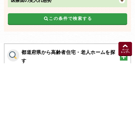
医療面の受入れ態勢
この条件で検索する
都道府県から高齢者住宅・老人ホームを探
す
施設の種類から高齢者住宅・老人ホームを
探す