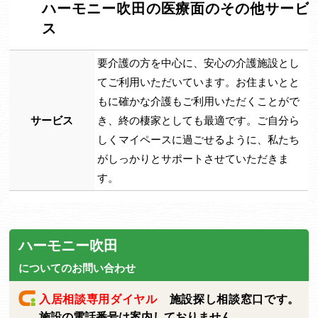
ハーモニー吹田の医療面のその他サービ
ス
要介護の方を中心に、安心の介護施設とし
てご利用いただいています。お住まいとと
もに確かな介護もご利用いただくことがで
サービス
き、終の棲家としても最適です。ご自分ら
しくマイペースに過ごせるように、私たち
がしっかりとサポートさせていただきま
す。
ハーモニー吹田
についてのお問い合わせ
入居相談専用ダイヤル
施設探し相談窓口です。
施設の電話番号は案内しておりません。