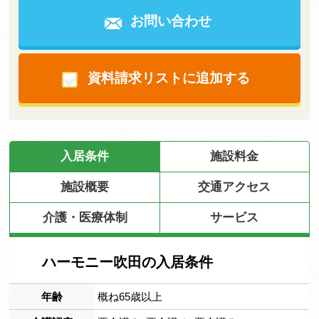
お問い合わせ
資料請求リストに追加する
入居条件
施設料金
施設概要
交通アクセス
介護・医療体制
サービス
ハーモニー吹田の入居条件
年齢
概ね65歳以上