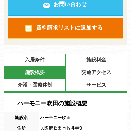
お問い合わせ
資料請求リストに追加する
入居条件
施設料金
施設概要
交通アクセス
介護・医療体制
サービス
ハーモニー吹田の施設概要
施設名
ハーモニー吹田
住所
大阪府吹田市佐井寺3