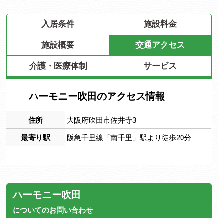
入居条件
施設料金
施設概要
交通アクセス
介護・医療体制
サービス
ハーモニー吹田のアクセス情報
住所
大阪府吹田市佐井寺3
最寄り駅
阪急千里線「南千里」駅より徒歩20分
ハーモニー吹田
についてのお問い合わせ