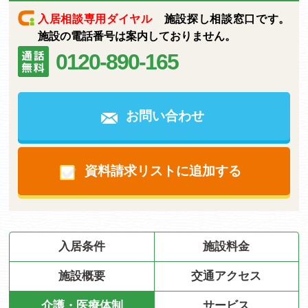
入居相談専用ダイヤル
施設探し相談窓口です。
施設の電話番号は案内しておりません。
0120-890-165
お問い合わせ
資料請求リストに追加する
入居条件
施設料金
施設概要
交通アクセス
介護・医療体制
サービス