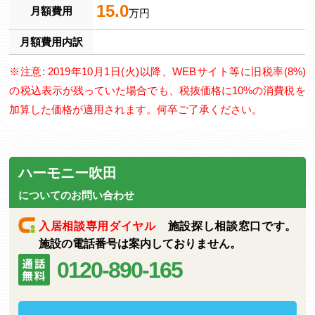
15.0
月額費用
万円
月額費用内訳
※注意: 2019年10月1日(火)以降、WEBサイト等に旧税率(8%)
の税込表示が残っていた場合でも、税抜価格に10%の消費税を
加算した価格が適用されます。何卒ご了承ください。
ハーモニー吹田
についてのお問い合わせ
入居相談専用ダイヤル
施設探し相談窓口です。
施設の電話番号は案内しておりません。
0120-890-165