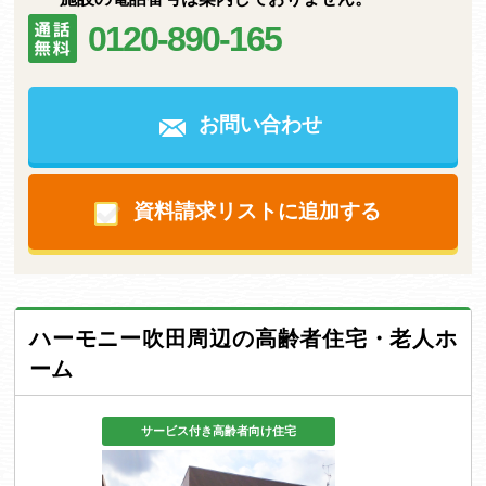
0120-890-165
お問い合わせ
資料請求リストに追加する
ハーモニー吹田周辺の高齢者住宅・老人ホ
ーム
サービス付き高齢者向け住宅