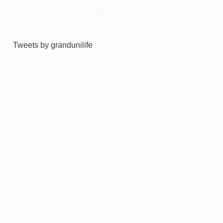
Tweets by grandunilife