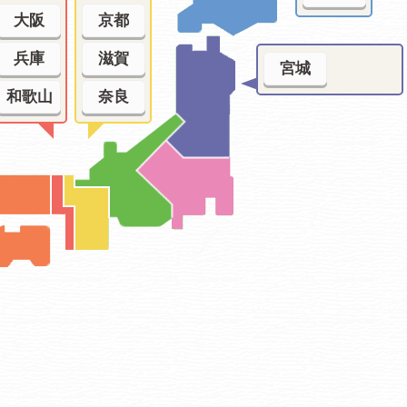
大阪
京都
兵庫
滋賀
宮城
和歌山
奈良