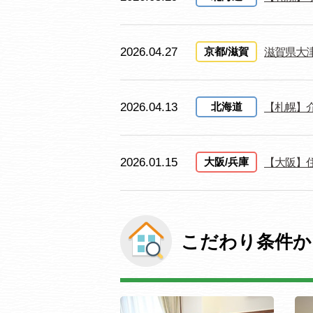
2026.04.27
京都/滋賀
滋賀県大
2026.04.13
北海道
【札幌】
2026.01.15
大阪/兵庫
【大阪】
こだわり条件か