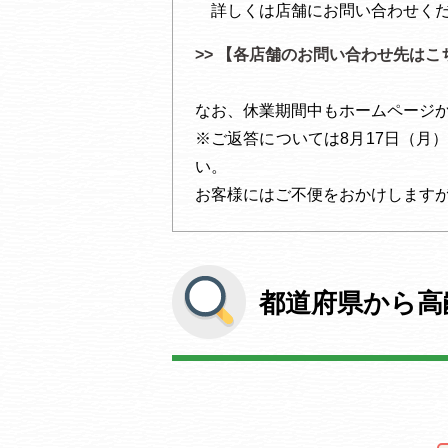
詳しくは店舗にお問い合わせくだ
>> 【各店舗のお問い合わせ先はこ
なお、休業期間中もホームページ
※ご返答については8月17日（月
い。
お客様にはご不便をおかけします
都道府県から高