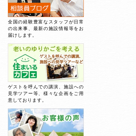
全国の経験豊富なスタッフが日常
の出来事、最新の施設情報等をお
届けします。
ゲストを呼んでの講演、施設への
見学ツアー等、様々な企画をご用
意しております。