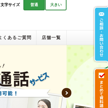
文字サイズ
普通
大きい
よくあるご質問
店舗一覧
Next