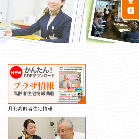
0
月刊高齢者住宅情報