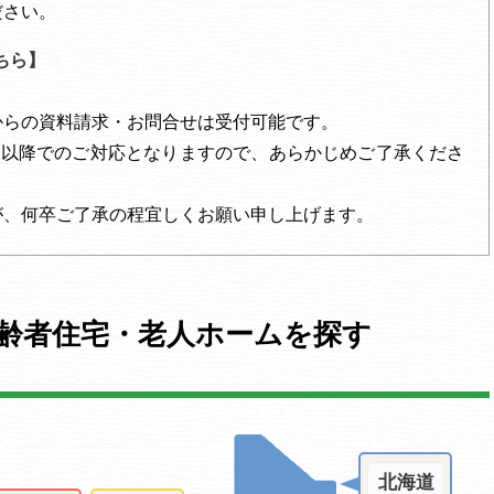
さい。
ちら】
からの資料請求・お問合せは受付可能です。
）以降でのご対応となりますので、あらかじめご了承くださ
が、何卒ご了承の程宜しくお願い申し上げます。
齢者住宅・老人ホームを探す
北海道