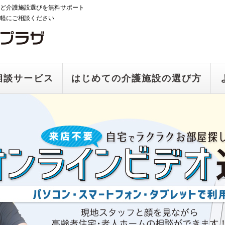
ど介護施設選びを無料サポート
軽にご相談ください
相談サービス
はじめての介護施設の選び方