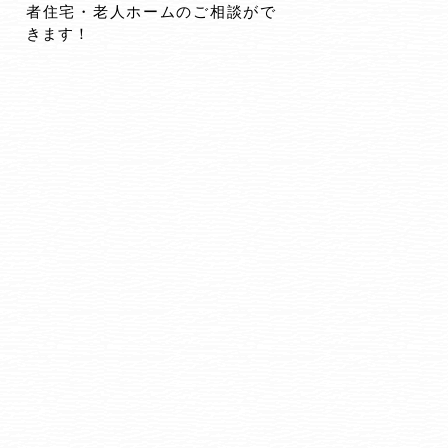
者住宅・老人ホームのご相談がで
きます！