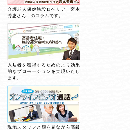
介護老人保健施設ロベリア 宮本
芳恵さん のコラムです。
入居者を獲得するためのより効果
的なプロモーションを実現いたし
ます。
現地スタッフと顔を見ながら高齢