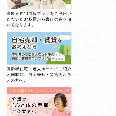
高齢者住宅情報プラザをご利用い
ただいたお客様から喜びの声を頂
いております。
高齢者住宅・老人ホームのご紹介
と同時に、自宅売却・賃貸をお考
えの方へ。