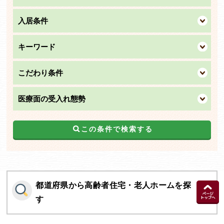
入居条件
キーワード
こだわり条件
医療面の受入れ態勢
この条件で検索する
都道府県から高齢者住宅・老人ホームを探
す