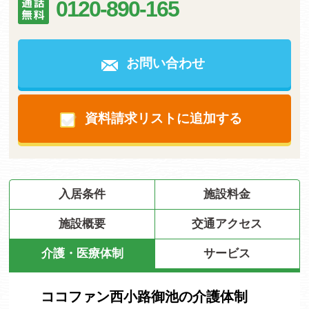
0120-890-165
お問い合わせ
資料請求リストに追加する
入居条件
施設料金
施設概要
交通アクセス
介護・医療体制
サービス
ココファン西小路御池の介護体制