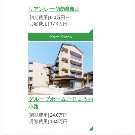
リアンレーヴ嵯峨嵐山
[初期費用] 0.0万円～
[月額費用] 17.4万円～
グループホーム
グループホームごじょう西
小路
[初期費用] 24.0万円
[月額費用] 18.9万円