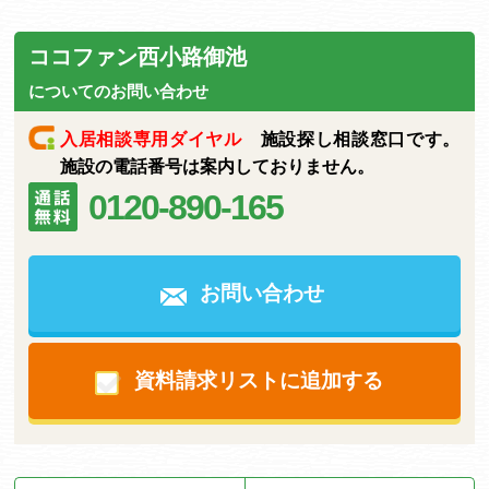
ココファン西小路御池
についてのお問い合わせ
入居相談専用ダイヤル
施設探し相談窓口です。
施設の電話番号は案内しておりません。
0120-890-165
お問い合わせ
資料請求リストに追加する