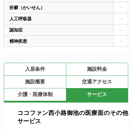
疥癬（かいせん）
人工呼吸器
認知症
精神疾患
入居条件
施設料金
施設概要
交通アクセス
介護・医療体制
サービス
ココファン西小路御池の医療面のその他
サービス