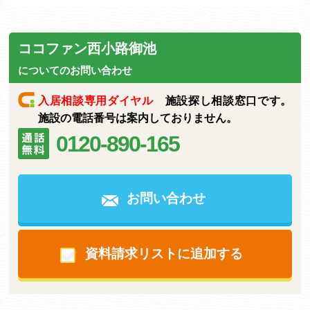
ココファン西小路御池
についてのお問い合わせ
入居相談専用ダイヤル
施設探し相談窓口です。
施設の電話番号は案内しておりません。
0120-890-165
お問い合わせ
資料請求リストに追加する