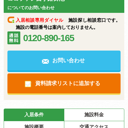
についてのお問い合わせ
入居相談専用ダイヤル
施設探し相談窓口です。
施設の電話番号は案内しておりません。
0120-890-165
お問い合わせ
資料請求リストに追加する
入居条件
施設料金
施設概要
交通アクセス