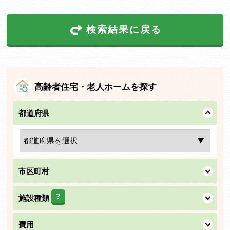
検索結果に戻る
高齢者住宅・老人ホームを探す
都道府県
市区町村
?
施設種類
費用