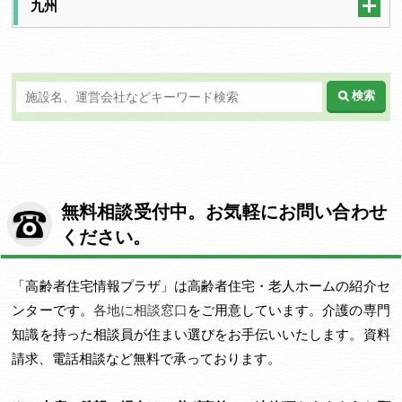
九州
検索
無料相談受付中。お気軽にお問い合わせ
ください。
「高齢者住宅情報プラザ」は高齢者住宅・老人ホームの紹介セ
ンターです。
各地に相談窓口
をご用意しています。介護の専門
知識を持った相談員が住まい選びをお手伝いいたします。資料
請求、電話相談など無料で承っております。