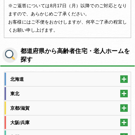
※ご返答については8月17日（月）以降でのご対応となり
ますので、あらかじめご了承ください。
お客様にはご不便をおかけしますが、何卒ご了承の程宜し
くお願い申し上げます。
都道府県から高齢者住宅・老人ホームを
探す
北海道
東北
京都/滋賀
大阪/兵庫