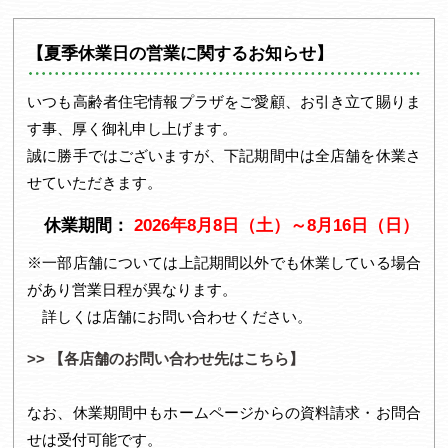
1
2
【夏季休業日の営業に関するお知らせ】
いつも高齢者住宅情報プラザをご愛顧、お引き立て賜りま
す事、厚く御礼申し上げます。
誠に勝手ではございますが、下記期間中は全店舗を休業さ
せていただきます。
休業期間：
2026年8月8日（土）～8月16日（日）
※一部店舗については上記期間以外でも休業している場合
があり営業日程が異なります。
詳しくは店舗にお問い合わせください。
>> 【各店舗のお問い合わせ先はこちら】
なお、休業期間中もホームページからの資料請求・お問合
せは受付可能です。