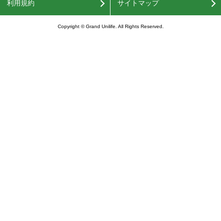
利用規約
サイトマップ
Copyright © Grand Unilife. All Rights Reserved.