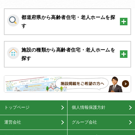
都道府県から高齢者住宅・老人ホームを探
す
施設の種類から高齢者住宅・老人ホームを
探す
トップページ
個人情報保護方針
運営会社
グループ会社