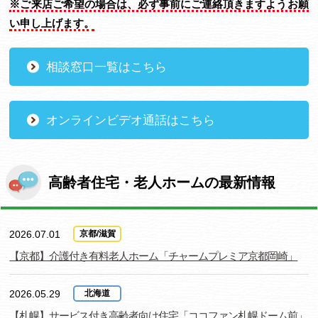
※ご来店ご希望の場合は、必ず事前にご連絡頂きますようお願
い申し上げます。
相談窓口一覧はこちら
オンラインビデオ通話はこちら
高齢者住宅・老人ホームの最新情報
2026.07.01
京都/滋賀
【京都】介護付き有料老人ホーム「チャームプレミア京都岡崎」
2026.05.29
北海道
【札幌】サービス付き高齢者向け住宅「ココファン札幌ドーム前」