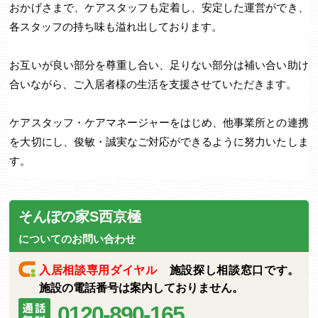
おかげさまで、ケアスタッフも定着し、安定した運営ができ、
各スタッフの持ち味も溢れ出しております。
お互いが良い部分を尊重し合い、足りない部分は補い合い助け
合いながら、ご入居者様の生活を支援させていただきます。
ケアスタッフ・ケアマネージャーをはじめ、他事業所との連携
を大切にし、俊敏・誠実なご対応ができるように努力いたしま
す。
そんぽの家S西京極
についてのお問い合わせ
入居相談専用ダイヤル
施設探し相談窓口です。
施設の電話番号は案内しておりません。
0120-890-165