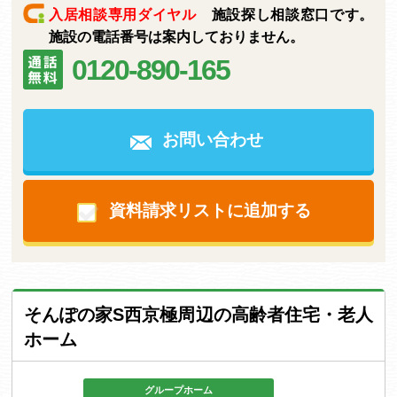
入居相談専用ダイヤル
施設探し相談窓口です。
施設の電話番号は案内しておりません。
0120-890-165
お問い合わせ
資料請求リストに追加する
そんぽの家S西京極周辺の高齢者住宅・老人
ホーム
グループホーム