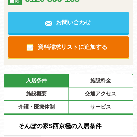
お問い合わせ
資料請求リストに追加する
入居条件
施設料金
施設概要
交通アクセス
介護・医療体制
サービス
そんぽの家S西京極の入居条件