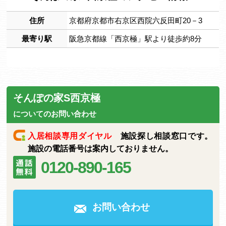
住所
京都府京都市右京区西院六反田町20－3
最寄り駅
阪急京都線「西京極」駅より徒歩約8分
そんぽの家S西京極
についてのお問い合わせ
入居相談専用ダイヤル
施設探し相談窓口です。
施設の電話番号は案内しておりません。
0120-890-165
お問い合わせ