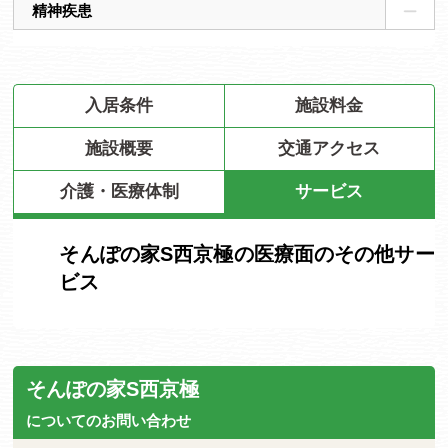
精神疾患
入居条件
施設料金
施設概要
交通アクセス
介護・医療体制
サービス
そんぽの家S西京極の医療面のその他サー
ビス
そんぽの家S西京極
についてのお問い合わせ