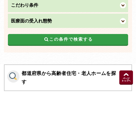
こだわり条件
医療面の受入れ態勢
この条件で検索する
都道府県から高齢者住宅・老人ホームを探
す
施設の種類から高齢者住宅・老人ホームを
探す